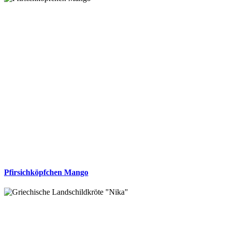
Pfirsichköpfchen Mango