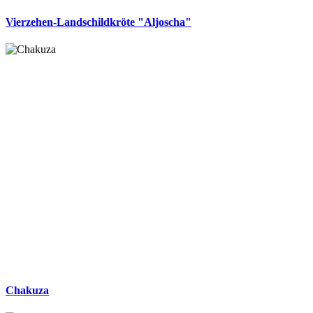
Vierzehen-Landschildkröte "Aljoscha"
Chakuza