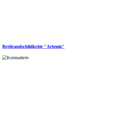
Breitrandschildkröte "Artemis"