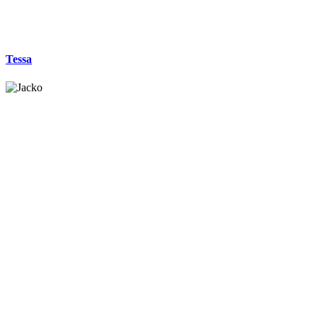
Tessa