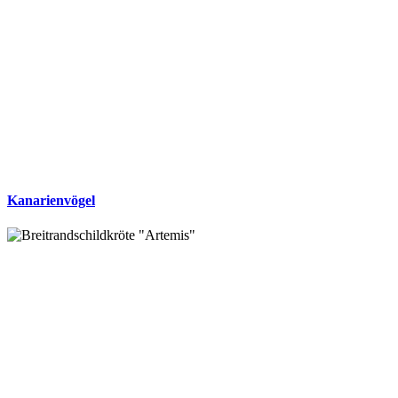
Kanarienvögel