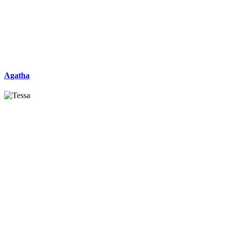
Agatha