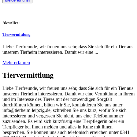
Melde es uns!
Aktuelles:
Tiervermittlung
Liebe Tierfreunde, wir freuen uns sehr, dass Sie sich für ein Tier aus
unserem Tierheim interessieren. Damit wir eine ...
Mehr erfahren
Tiervermittlung
Liebe Tierfreunde, wir freuen uns sehr, dass Sie sich für ein Tier aus
unserem Tierheim interessieren. Damit wir eine Vermittlung in Ihrem
und im Interesse des Tieres mit der notwendigen Sorgfalt
durchführen können, bitten wir Sie, kontaktieren Sie uns unter
info@tierheim-leipzig.de, schreiben Sie uns kurz, wofür Sie sich
interessieren und vergessen Sie nicht, uns eine Telefonnummer
zuzusenden. Es wird sich kurzfristig eine Tierpflegerin oder ein
Tierpfleger bei Ihnen melden und alles in Ruhe mit Ihnen
besprechen. Sie können uns auch telefonisch erreichen unter 0341