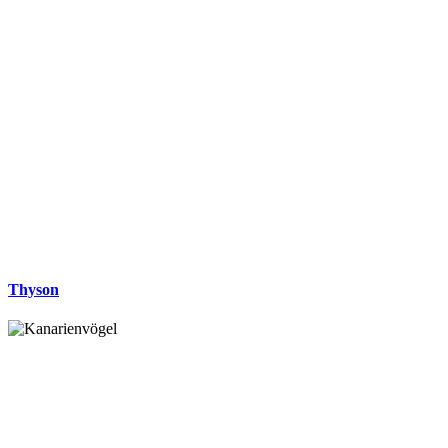
Thyson