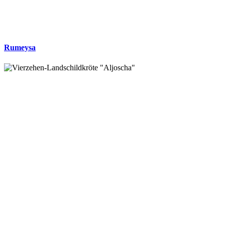
Rumeysa