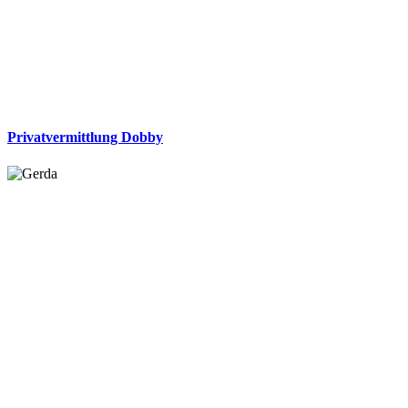
Privatvermittlung Dobby