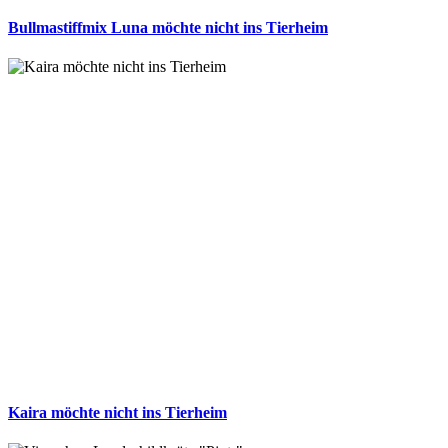
Bullmastiffmix Luna möchte nicht ins Tierheim
Kaira möchte nicht ins Tierheim