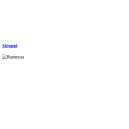
Struppi