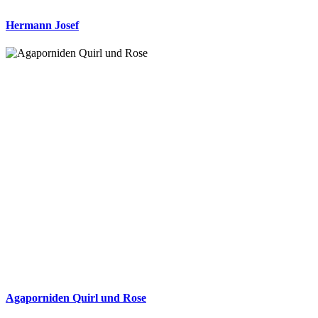
Hermann Josef
Agaporniden Quirl und Rose