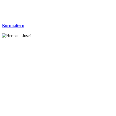
Kornnattern