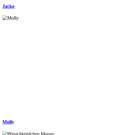
Jacko
Molly