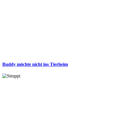
Buddy möchte nicht ins Tierheim