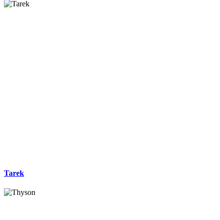
Tarek