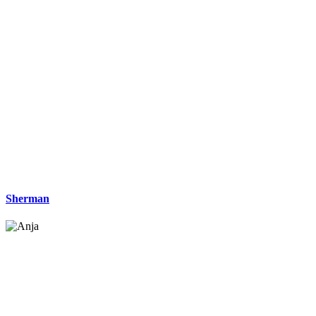
Sherman