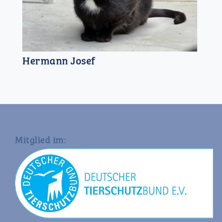
Hermann Josef
Mitglied im: