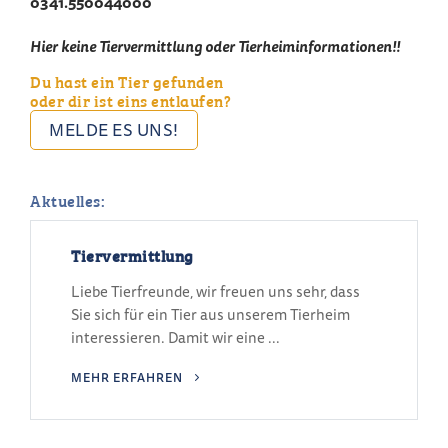
0341.550044000
Hier keine Tiervermittlung oder Tierheiminformationen!!
Du hast ein Tier gefunden
oder dir ist eins entlaufen?
MELDE ES UNS!
Aktuelles:
Tiervermittlung
Liebe Tierfreunde, wir freuen uns sehr, dass
Sie sich für ein Tier aus unserem Tierheim
interessieren. Damit wir eine ...
MEHR ERFAHREN