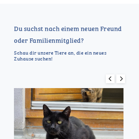
Du suchst nach einem neuen Freund
oder Familienmitglied?
Schau dir unsere Tiere an, die ein neues
Zuhause suchen!