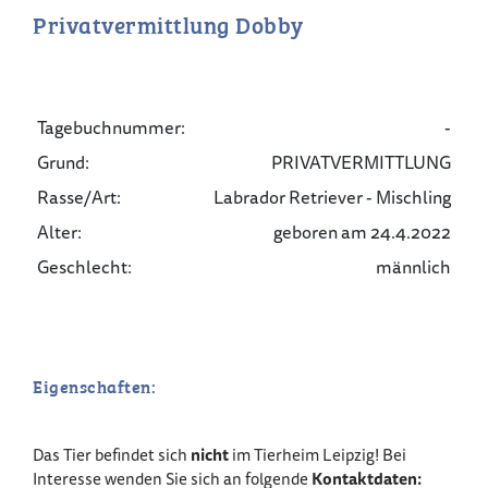
Privatvermittlung Dobby
Tagebuchnummer:
-
Grund:
PRIVATVERMITTLUNG
Rasse/Art:
Labrador Retriever - Mischling
Alter:
geboren am 24.4.2022
Geschlecht:
männlich
Eigenschaften:
Das Tier befindet sich
nicht
im Tierheim Leipzig! Bei
Interesse wenden Sie sich an folgende
Kontaktdaten: