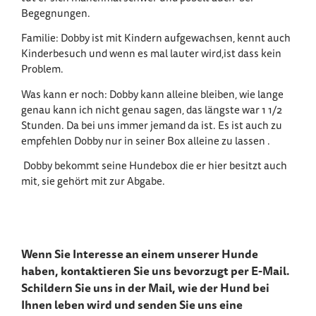
Begegnungen.
Familie: Dobby ist mit Kindern aufgewachsen, kennt auch
Kinderbesuch und wenn es mal lauter wird,ist dass kein
Problem.
Was kann er noch: Dobby kann alleine bleiben, wie lange
genau kann ich nicht genau sagen, das längste war 1 1/2
Stunden. Da bei uns immer jemand da ist. Es ist auch zu
empfehlen Dobby nur in seiner Box alleine zu lassen .
Dobby bekommt seine Hundebox die er hier besitzt auch
mit, sie gehört mit zur Abgabe.
Wenn Sie Interesse an einem unserer Hunde
haben, kontaktieren Sie uns bevorzugt per E-Mail.
Schildern Sie uns in der Mail, wie der Hund bei
Ihnen leben wird und senden Sie uns eine