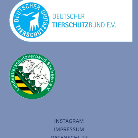
INSTAGRAM
IMPRESSUM
DATENSCHUTZ