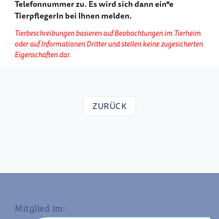
Telefonnummer zu. Es wird sich dann ein*e
TierpflegerIn bei Ihnen melden.
Tierbeschreibungen basieren auf Beobachtungen im Tierheim
oder auf Informationen Dritter und stellen keine zugesicherten
Eigenschaften dar.
ZURÜCK
Mitglied im: