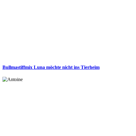
Bullmastiffmix Luna möchte nicht ins Tierheim