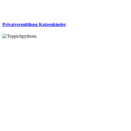
Privatvermittlung Katzenkinder