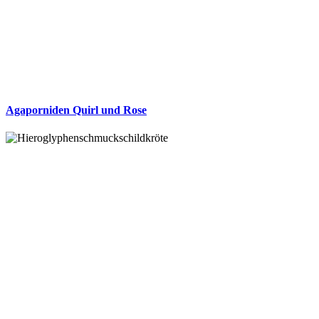
Agaporniden Quirl und Rose