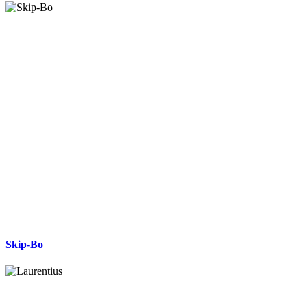
Skip-Bo