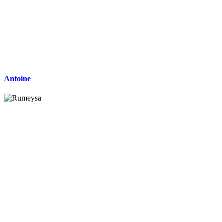
Antoine