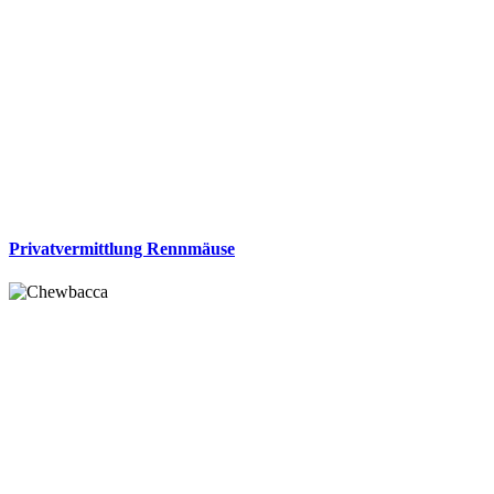
Privatvermittlung Rennmäuse