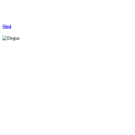
Sissi