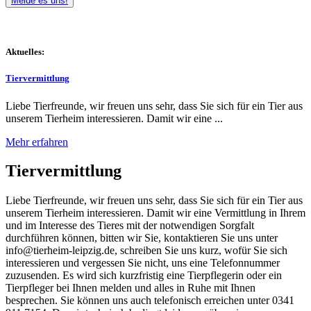
Melde es uns!
Aktuelles:
Tiervermittlung
Liebe Tierfreunde, wir freuen uns sehr, dass Sie sich für ein Tier aus
unserem Tierheim interessieren. Damit wir eine ...
Mehr erfahren
Tiervermittlung
Liebe Tierfreunde, wir freuen uns sehr, dass Sie sich für ein Tier aus
unserem Tierheim interessieren. Damit wir eine Vermittlung in Ihrem
und im Interesse des Tieres mit der notwendigen Sorgfalt
durchführen können, bitten wir Sie, kontaktieren Sie uns unter
info@tierheim-leipzig.de, schreiben Sie uns kurz, wofür Sie sich
interessieren und vergessen Sie nicht, uns eine Telefonnummer
zuzusenden. Es wird sich kurzfristig eine Tierpflegerin oder ein
Tierpfleger bei Ihnen melden und alles in Ruhe mit Ihnen
besprechen. Sie können uns auch telefonisch erreichen unter 0341