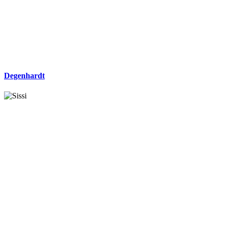
Degenhardt