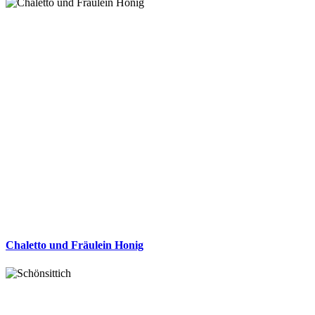
Chaletto und Fräulein Honig