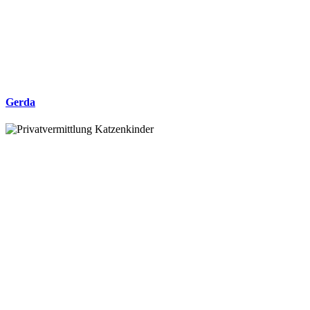
Gerda