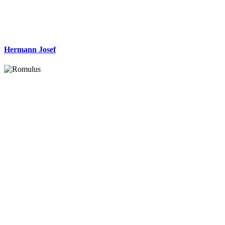
Hermann Josef