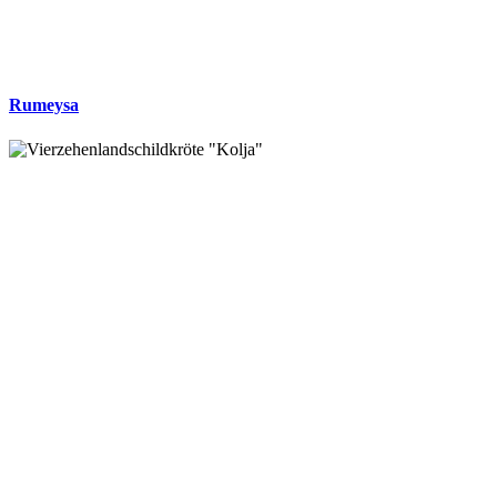
Rumeysa