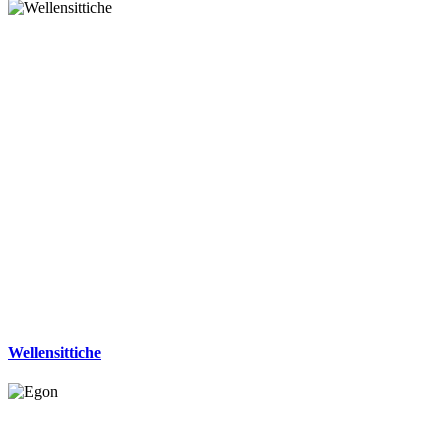
Wellensittiche