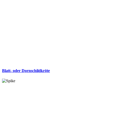
Blatt- oder Dornschildkröte