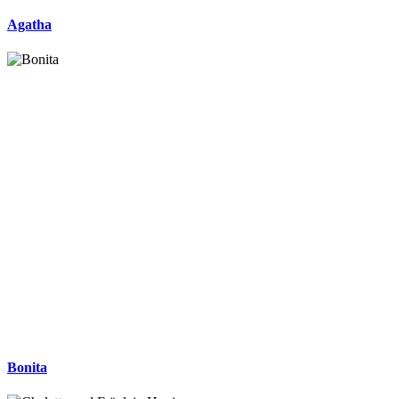
Agatha
Bonita