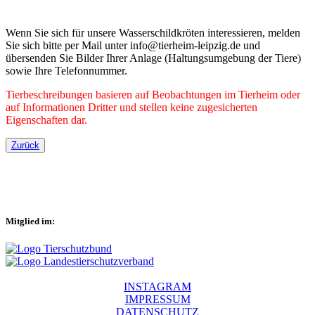
Wenn Sie sich für unsere Wasserschildkröten interessieren, melden
Sie sich bitte per Mail unter info@tierheim-leipzig.de und
übersenden Sie Bilder Ihrer Anlage (Haltungsumgebung der Tiere)
sowie Ihre Telefonnummer.
Tierbeschreibungen basieren auf Beobachtungen im Tierheim oder
auf Informationen Dritter und stellen keine zugesicherten
Eigenschaften dar.
Zurück
Mitglied im:
INSTAGRAM
IMPRESSUM
DATENSCHUTZ