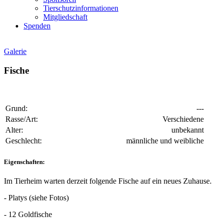
Tierschutzinformationen
Mitgliedschaft
Spenden
Galerie
Fische
Grund:
---
Rasse/Art:
Verschiedene
Alter:
unbekannt
Geschlecht:
männliche und weibliche
Eigenschaften:
Im Tierheim warten derzeit folgende Fische auf ein neues Zuhause.
- Platys (siehe Fotos)
- 12 Goldfische