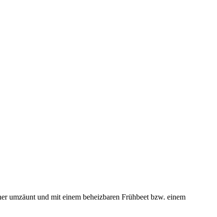
cher umzäunt und mit einem beheizbaren Frühbeet bzw. einem