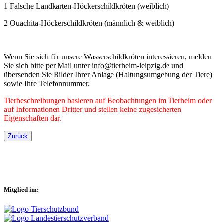
1 Falsche Landkarten-Höckerschildkröten (weiblich)
2 Ouachita-Höckerschildkröten (männlich & weiblich)
Wenn Sie sich für unsere Wasserschildkröten interessieren, melden
Sie sich bitte per Mail unter info@tierheim-leipzig.de und
übersenden Sie Bilder Ihrer Anlage (Haltungsumgebung der Tiere)
sowie Ihre Telefonnummer.
Tierbeschreibungen basieren auf Beobachtungen im Tierheim oder
auf Informationen Dritter und stellen keine zugesicherten
Eigenschaften dar.
Zurück
Mitglied im: