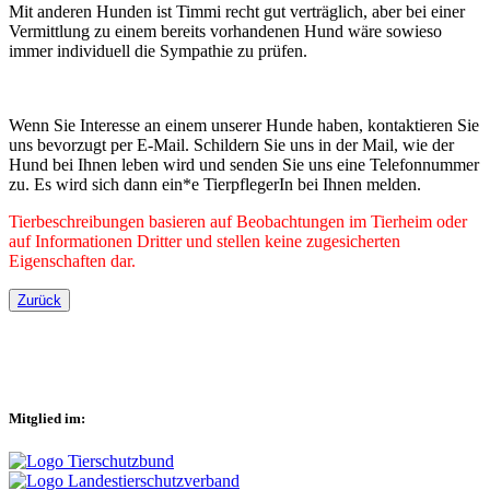
Mit anderen Hunden ist Timmi recht gut verträglich, aber bei einer
Vermittlung zu einem bereits vorhandenen Hund wäre sowieso
immer individuell die Sympathie zu prüfen.
Wenn Sie Interesse an einem unserer Hunde haben, kontaktieren Sie
uns bevorzugt per E-Mail. Schildern Sie uns in der Mail, wie der
Hund bei Ihnen leben wird und senden Sie uns eine Telefonnummer
zu. Es wird sich dann ein*e TierpflegerIn bei Ihnen melden.
Tierbeschreibungen basieren auf Beobachtungen im Tierheim oder
auf Informationen Dritter und stellen keine zugesicherten
Eigenschaften dar.
Zurück
Mitglied im: