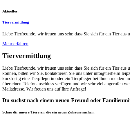
Aktuelles:
Tiervermittlung
Liebe Tierfreunde, wir freuen uns sehr, dass Sie sich für ein Tier aus 
Mehr erfahren
Tiervermittlung
Liebe Tierfreunde, wir freuen uns sehr, dass Sie sich für ein Tier au
können, bitten wir Sie, kontaktieren Sie uns unter info@tierheim-leip
kurzfristig eine Tierpflegerin oder ein Tierpfleger bei Ihnen melden 
über einen Telefonanschluss verfügen und wir sehr viel angerufen we
Mailadresse. Wir freuen uns auf Ihre Anfrage!
Du suchst nach einem neuen Freund oder Familienmi
Schau dir unsere Tiere an, die ein neues Zuhause suchen!