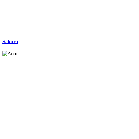
Sakura