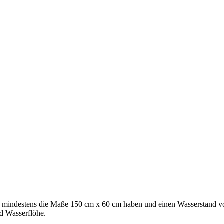
ium mindestens die Maße 150 cm x 60 cm haben und einen Wasserstand 
nd Wasserflöhe.