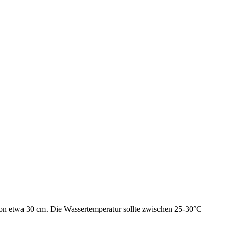
von etwa 30 cm. Die Wassertemperatur sollte zwischen 25-30°C