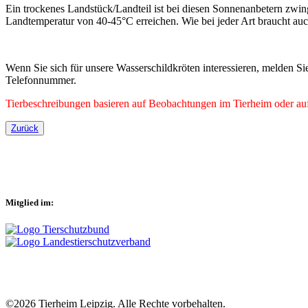
Ein trockenes Landstück/Landteil ist bei diesen Sonnenanbetern zwi
Landtemperatur von 40-45°C erreichen. Wie bei jeder Art braucht auc
Wenn Sie sich für unsere Wasserschildkröten interessieren, melden Si
Telefonnummer.
Tierbeschreibungen basieren auf Beobachtungen im Tierheim oder auf 
Zurück
Mitglied im:
©2026 Tierheim Leipzig. Alle Rechte vorbehalten.