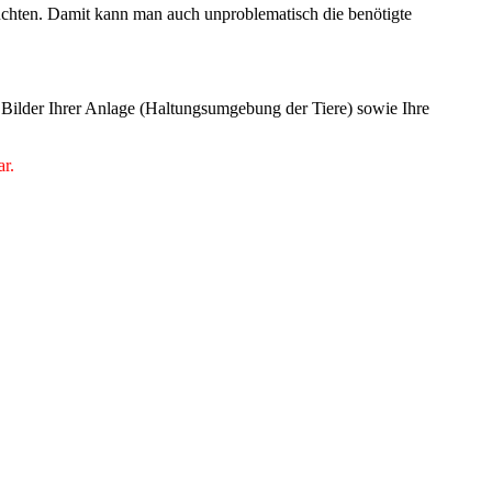
uchten. Damit kann man auch unproblematisch die benötigte
e Bilder Ihrer Anlage (Haltungsumgebung der Tiere) sowie Ihre
ar.