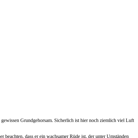
en gewissen Grundgehorsam. Sicherlich ist hier noch ziemlich viel Luft
er beachten, dass er ein wachsamer Rüde ist, der unter Umständen