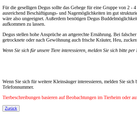
Für die geselligen Degus sollte das Gehege für eine Gruppe von 2 -
ausreichend Beschäftigungs- und Nagemöglichkeiten im gut strukturier
wäre also ungeeignet. Außerdem benötigen Degus Buddelmöglichkeit
aufkommen zu lassen.
Degus stellen hohe Ansprüche an artgerechte Ernährung. Bei falscher 
getrocknete oder nach Gewöhnung auch frische Kräuter, Heu, zucker
Wenn Sie sich für unsere Tiere interessieren, melden Sie sich bitte 
Wenn Sie sich für weitere Kleinsäuger interessieren, melden Sie sich
Telefonnummer.
Tierbeschreibungen basieren auf Beobachtungen im Tierheim oder auf 
Zurück