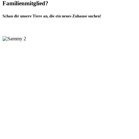
Familienmitglied?
Schau dir unsere Tiere an, die ein neues Zuhause suchen!