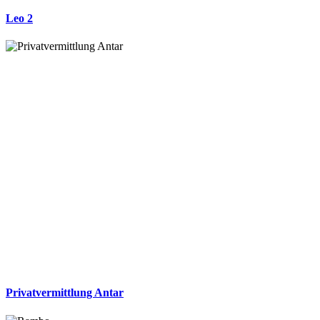
Leo 2
Privatvermittlung Antar