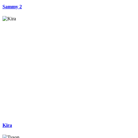
Sammy 2
Kira