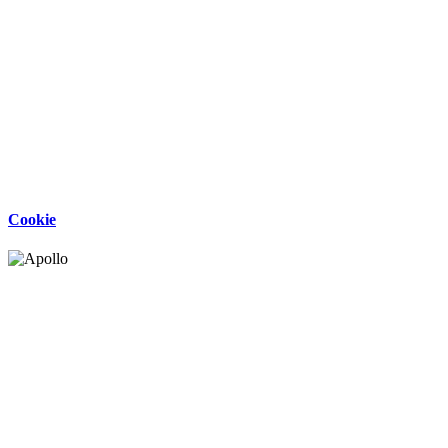
Cookie