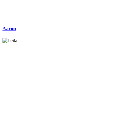
Aaron