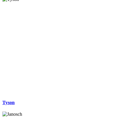
Tyson