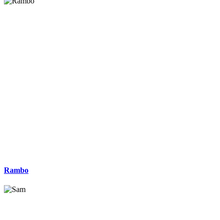
Rambo