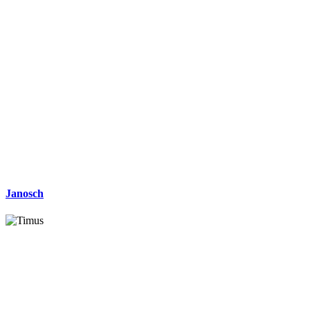
Janosch