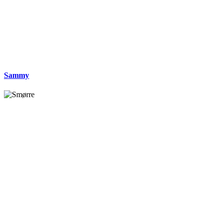
Sammy