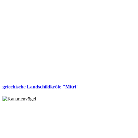
griechische Landschildkröte "Mitri"