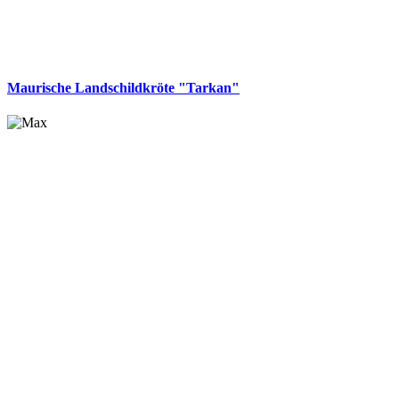
Maurische Landschildkröte "Tarkan"