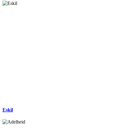
Eskil