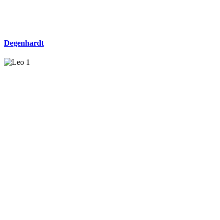
Degenhardt