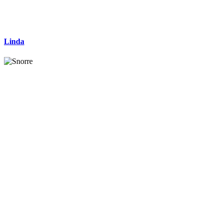
Linda