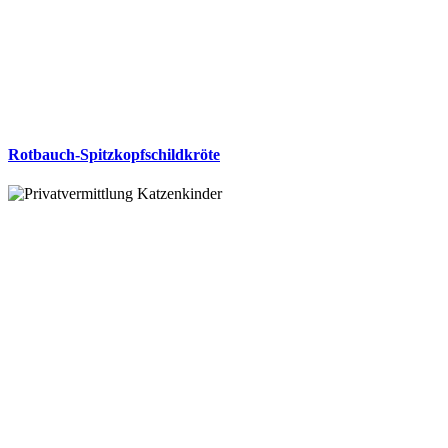
Rotbauch-Spitzkopfschildkröte