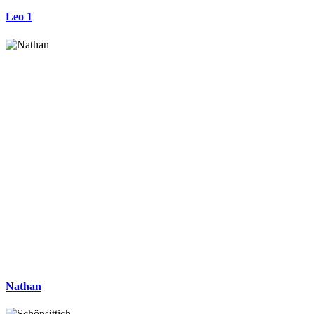
Leo 1
Nathan