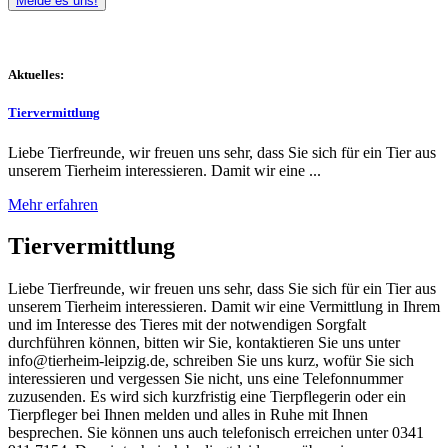
Melde es uns!
Aktuelles:
Tiervermittlung
Liebe Tierfreunde, wir freuen uns sehr, dass Sie sich für ein Tier aus
unserem Tierheim interessieren. Damit wir eine ...
Mehr erfahren
Tiervermittlung
Liebe Tierfreunde, wir freuen uns sehr, dass Sie sich für ein Tier aus
unserem Tierheim interessieren. Damit wir eine Vermittlung in Ihrem
und im Interesse des Tieres mit der notwendigen Sorgfalt
durchführen können, bitten wir Sie, kontaktieren Sie uns unter
info@tierheim-leipzig.de, schreiben Sie uns kurz, wofür Sie sich
interessieren und vergessen Sie nicht, uns eine Telefonnummer
zuzusenden. Es wird sich kurzfristig eine Tierpflegerin oder ein
Tierpfleger bei Ihnen melden und alles in Ruhe mit Ihnen
besprechen. Sie können uns auch telefonisch erreichen unter 0341