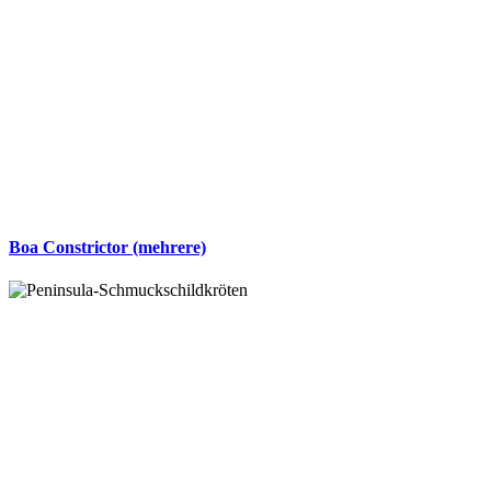
Boa Constrictor (mehrere)