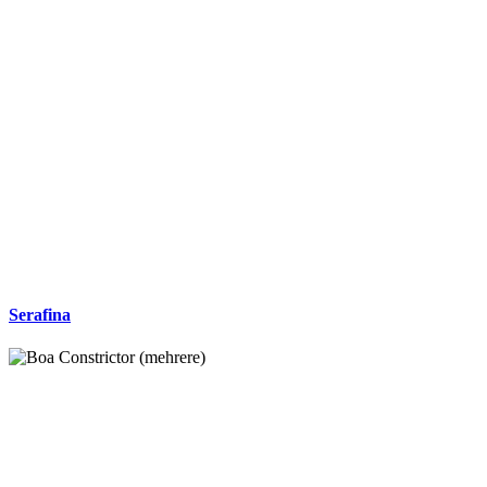
Serafina