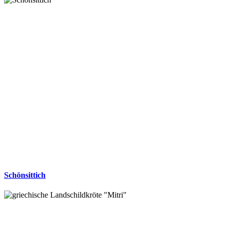
Schönsittich