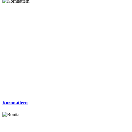
Kornnattern