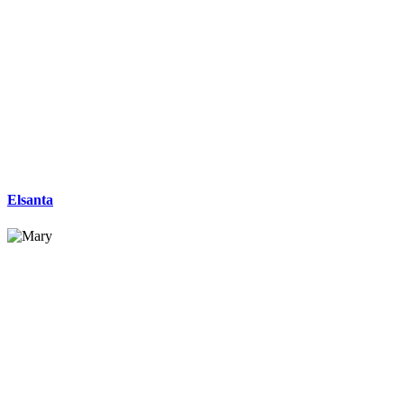
Elsanta