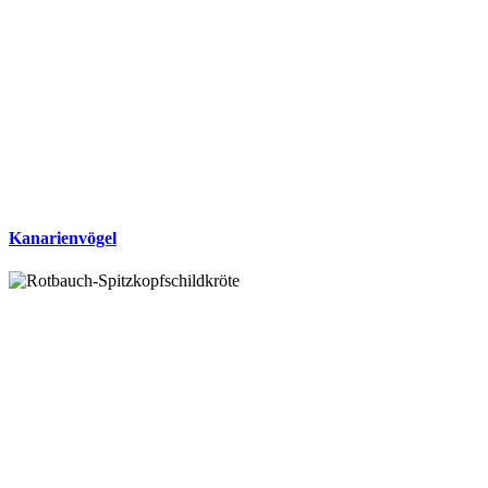
Kanarienvögel