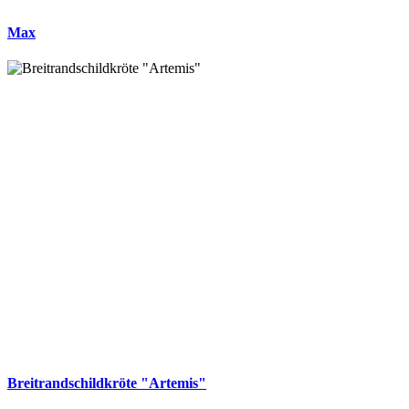
Max
Breitrandschildkröte "Artemis"