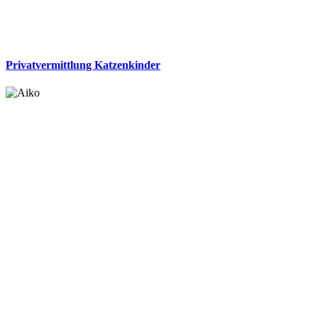
Privatvermittlung Katzenkinder