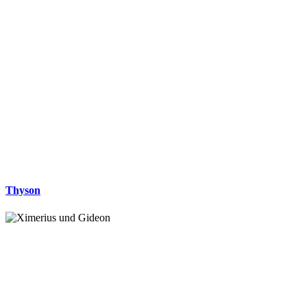
Thyson