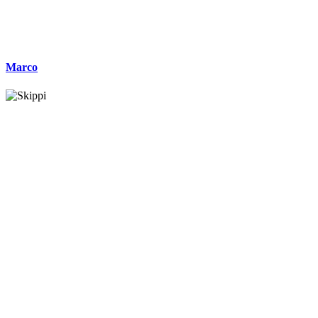
Marco