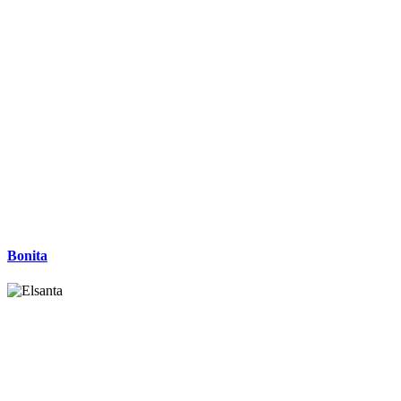
Bonita