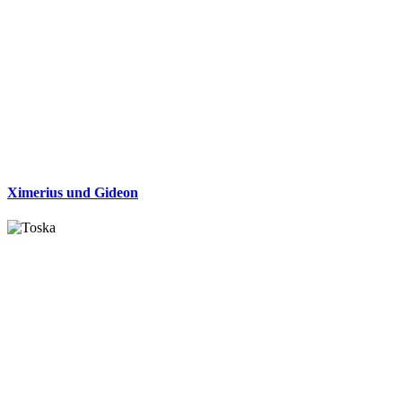
Ximerius und Gideon