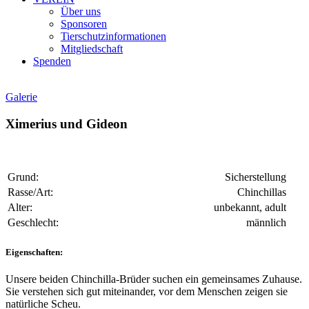
Über uns
Sponsoren
Tierschutzinformationen
Mitgliedschaft
Spenden
Galerie
Ximerius und Gideon
Grund:
Sicherstellung
Rasse/Art:
Chinchillas
Alter:
unbekannt, adult
Geschlecht:
männlich
Eigenschaften:
Unsere beiden Chinchilla-Brüder suchen ein gemeinsames Zuhause.
Sie verstehen sich gut miteinander, vor dem Menschen zeigen sie
natürliche Scheu.