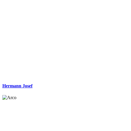
Hermann Josef