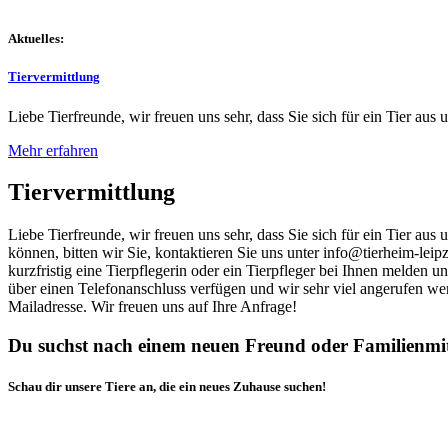
Aktuelles:
Tiervermittlung
Liebe Tierfreunde, wir freuen uns sehr, dass Sie sich für ein Tier aus 
Mehr erfahren
Tiervermittlung
Liebe Tierfreunde, wir freuen uns sehr, dass Sie sich für ein Tier au
können, bitten wir Sie, kontaktieren Sie uns unter info@tierheim-leip
kurzfristig eine Tierpflegerin oder ein Tierpfleger bei Ihnen melden 
über einen Telefonanschluss verfügen und wir sehr viel angerufen we
Mailadresse. Wir freuen uns auf Ihre Anfrage!
Du suchst nach einem neuen Freund oder Familienmi
Schau dir unsere Tiere an, die ein neues Zuhause suchen!