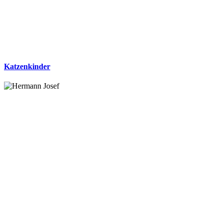
Katzenkinder