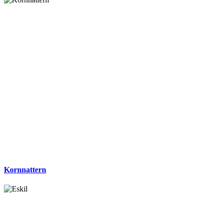
Kornnattern