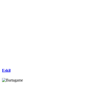
Eskil