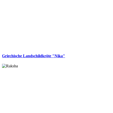
Griechische Landschildkröte "Nika"