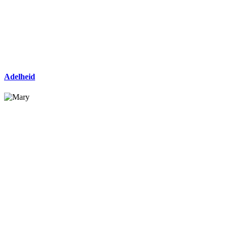
Adelheid