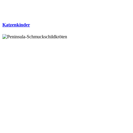
Katzenkinder