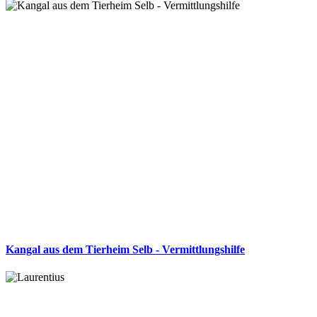
Kangal aus dem Tierheim Selb - Vermittlungshilfe