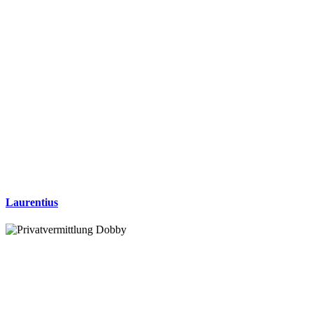
Laurentius