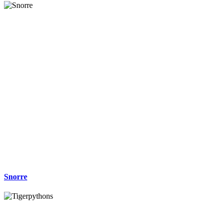
Snorre