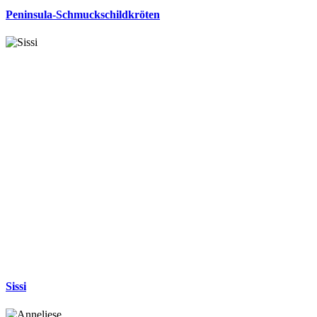
Peninsula-Schmuckschildkröten
Sissi