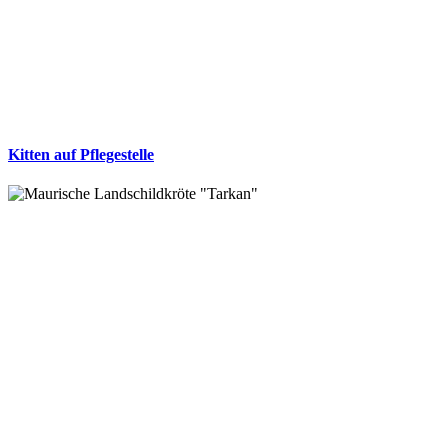
Kitten auf Pflegestelle