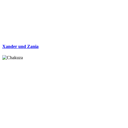
Xander und Zania