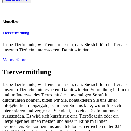
Melde es uns!
Aktuelles:
Tiervermittlung
Liebe Tierfreunde, wir freuen uns sehr, dass Sie sich für ein Tier aus
unserem Tierheim interessieren. Damit wir eine ...
Mehr erfahren
Tiervermittlung
Liebe Tierfreunde, wir freuen uns sehr, dass Sie sich für ein Tier aus
unserem Tierheim interessieren. Damit wir eine Vermittlung in Ihrem
und im Interesse des Tieres mit der notwendigen Sorgfalt
durchführen können, bitten wir Sie, kontaktieren Sie uns unter
info@tierheim-leipzig.de, schreiben Sie uns kurz, wofür Sie sich
interessieren und vergessen Sie nicht, uns eine Telefonnummer
zuzusenden. Es wird sich kurzfristig eine Tierpflegerin oder ein
Tierpfleger bei Ihnen melden und alles in Ruhe mit Ihnen
besprechen. Sie können uns auch telefonisch erreichen unter 0341