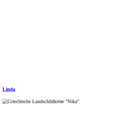
Linda