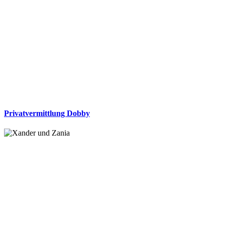
Privatvermittlung Dobby