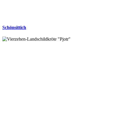
Schönsittich