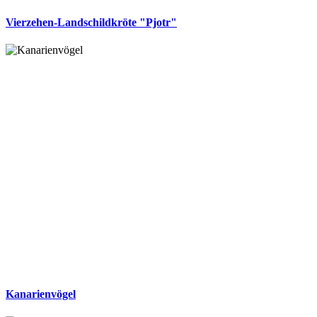
Vierzehen-Landschildkröte "Pjotr"
Kanarienvögel