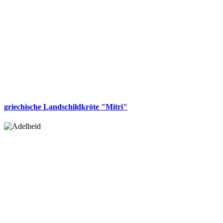
griechische Landschildkröte "Mitri"