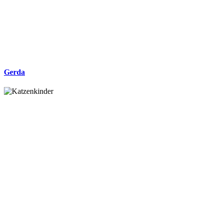
Gerda