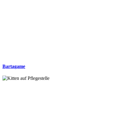
Bartagame