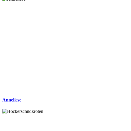
Anneliese