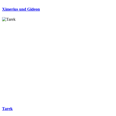
Ximerius und Gideon
Tarek