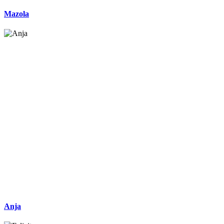
Mazola
Anja