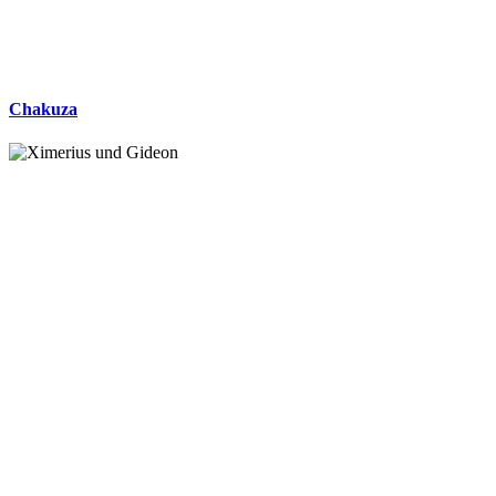
Chakuza