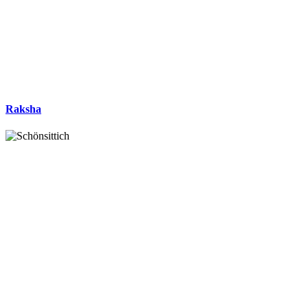
Raksha