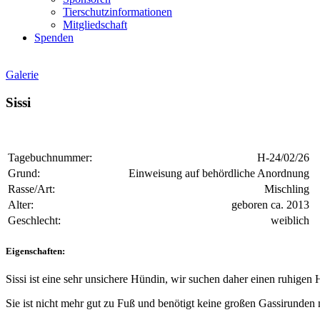
Tierschutzinformationen
Mitgliedschaft
Spenden
Galerie
Sissi
Tagebuchnummer:
H-24/02/26
Grund:
Einweisung auf behördliche Anordnung
Rasse/Art:
Mischling
Alter:
geboren ca. 2013
Geschlecht:
weiblich
Eigenschaften:
Sissi ist eine sehr unsichere Hündin, wir suchen daher einen ruhige
Sie ist nicht mehr gut zu Fuß und benötigt keine großen Gassirunden 