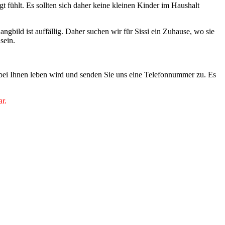
 fühlt. Es sollten sich daher keine kleinen Kinder im Haushalt
bild ist auffällig. Daher suchen wir für Sissi ein Zuhause, wo sie
 sein.
 bei Ihnen leben wird und senden Sie uns eine Telefonnummer zu. Es
ar.