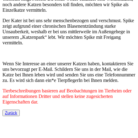
noch andere Katzen besonders toll finden, möchten wir Spike als
Einzelkatze vermitteln.
Der Kater ist bei uns sehr menschenbezogen und verschmust. Spike
zeigt aufgrund einer chronischen Blasenentzündung starke
Unsauberkeit, weshalb er bei uns mittlerweile im Außengehege in
unserem „Katzenpark“ lebt. Wir möchten Spike mit Freigang
vermitteln.
Wenn Sie Interesse an einer unserer Katzen haben, kontaktieren Sie
uns bevorzugt per E-Mail. Schildern Sie uns in der Mail, wie die
Katze bei Ihnen leben wird und senden Sie uns eine Telefonnummer
zu. Es wird sich dann ein*e TierpflegerIn bei Ihnen melden.
Tierbeschreibungen basieren auf Beobachtungen im Tierheim oder
auf Informationen Dritter und stellen keine zugesicherten
Eigenschaften dar.
Zurück