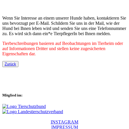
Wenn Sie Interesse an einem unserer Hunde haben, kontaktieren Sie
uns bevorzugt per E-Mail. Schildern Sie uns in der Mail, wie der
Hund bei Ihnen leben wird und senden Sie uns eine Telefonnummer
zu. Es wird sich dann ein*e TierpflegerIn bei Ihnen melden.
Tierbeschreibungen basieren auf Beobachtungen im Tierheim oder
auf Informationen Dritter und stellen keine zugesicherten
Eigenschaften dar.
Zurück
Mitglied im:
INSTAGRAM
IMPRESSUM