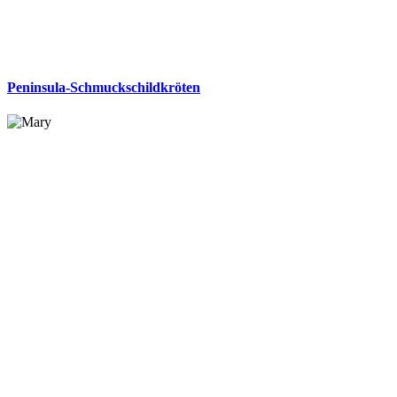
Peninsula-Schmuckschildkröten