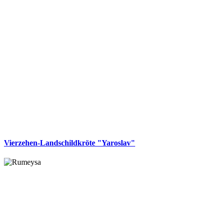
Vierzehen-Landschildkröte "Yaroslav"