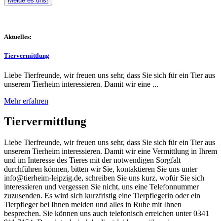
Melde es uns!
Aktuelles:
Tiervermittlung
Liebe Tierfreunde, wir freuen uns sehr, dass Sie sich für ein Tier aus
unserem Tierheim interessieren. Damit wir eine ...
Mehr erfahren
Tiervermittlung
Liebe Tierfreunde, wir freuen uns sehr, dass Sie sich für ein Tier aus
unserem Tierheim interessieren. Damit wir eine Vermittlung in Ihrem
und im Interesse des Tieres mit der notwendigen Sorgfalt
durchführen können, bitten wir Sie, kontaktieren Sie uns unter
info@tierheim-leipzig.de, schreiben Sie uns kurz, wofür Sie sich
interessieren und vergessen Sie nicht, uns eine Telefonnummer
zuzusenden. Es wird sich kurzfristig eine Tierpflegerin oder ein
Tierpfleger bei Ihnen melden und alles in Ruhe mit Ihnen
besprechen. Sie können uns auch telefonisch erreichen unter 0341