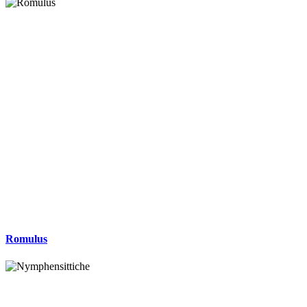
Romulus