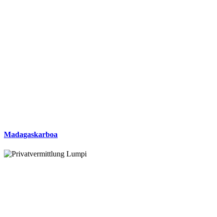
Madagaskarboa