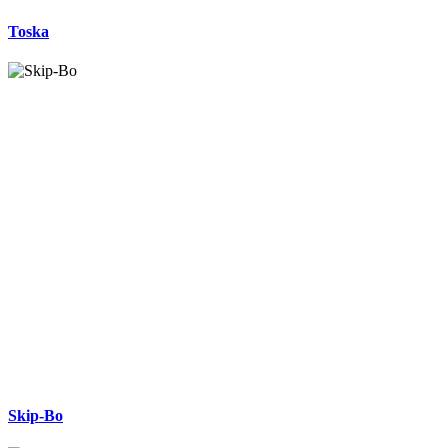
Toska
Skip-Bo