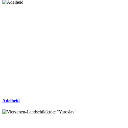
Adelheid