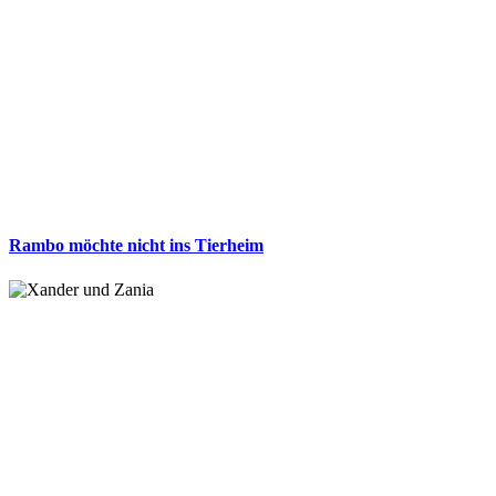
Rambo möchte nicht ins Tierheim