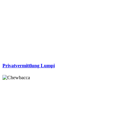
Privatvermittlung Lumpi