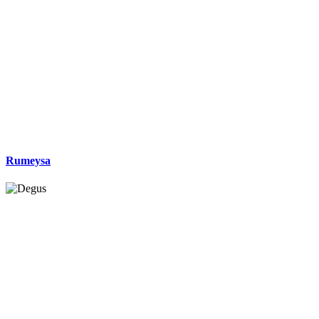
Rumeysa