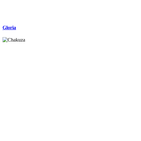
Gloria