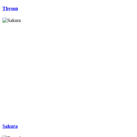
Thyson
Sakura