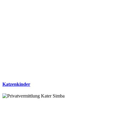
Katzenkinder