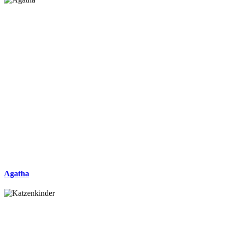
Agatha