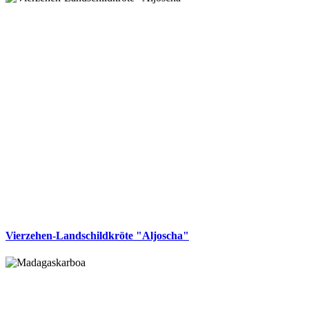
Vierzehen-Landschildkröte "Aljoscha"