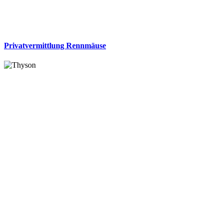
Privatvermittlung Rennmäuse