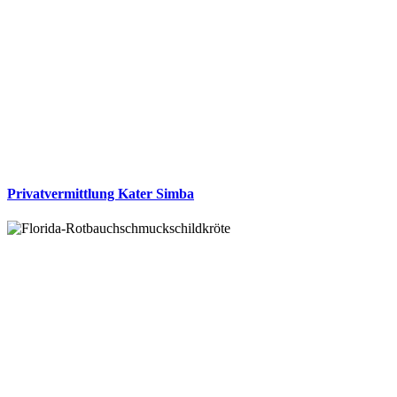
Privatvermittlung Kater Simba