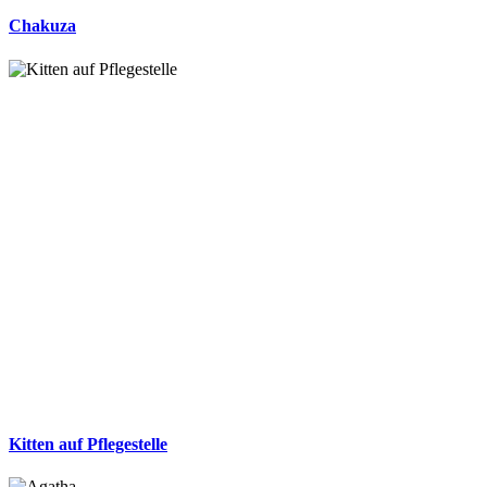
Chakuza
Kitten auf Pflegestelle