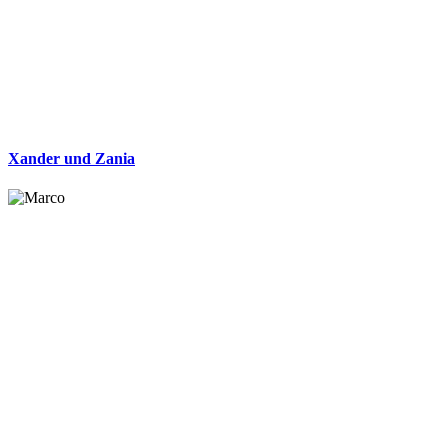
Xander und Zania