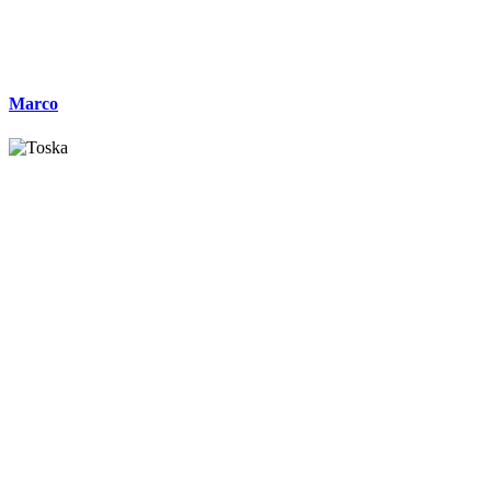
Marco