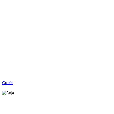
Cutch