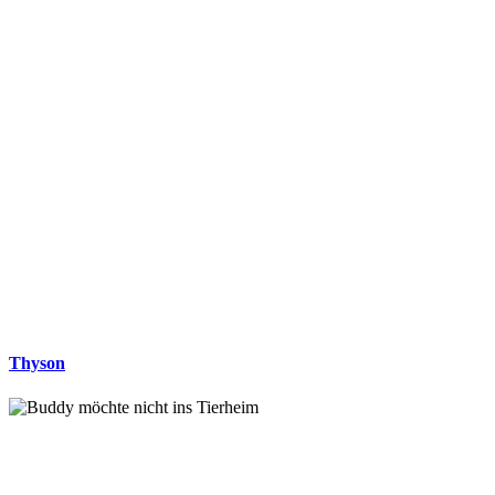
Thyson