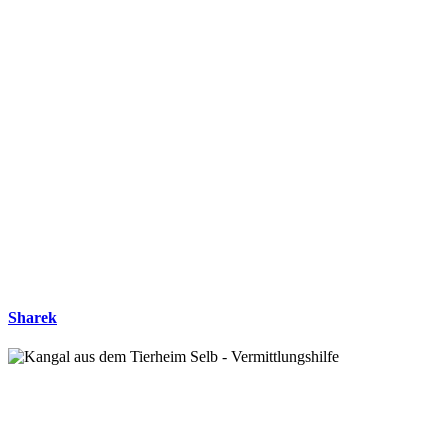
Sharek