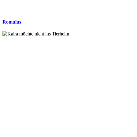
Romulus