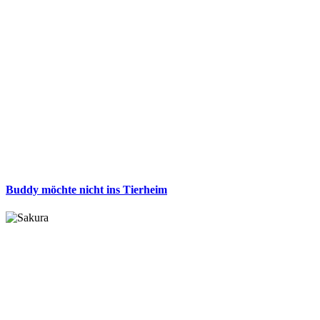
Buddy möchte nicht ins Tierheim