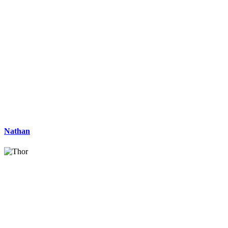
Nathan