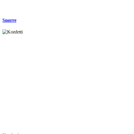
Snorre