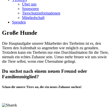
Über uns
Sponsoren
Tierschutzinformationen
Mitgliedschaft
Spenden
Große Hunde
Die Hauptaufgabe unserer Mitarbeiter des Tierheims ist es, den
Tieren den Aufenthalt so angenehm wie möglich zu gestalten.
Trotzdem kann ein Tierheim nur eine Durchlaufstation für die Tiere,
niemals ein echtes Zuhause sein. Umso mehr freuen wir uns sowie
die Tiere selbst, wenn eine Übernahme gelingt.
Du suchst nach einem neuen Freund oder
Familienmitglied?
Schau dir unsere Tiere an, die ein neues Zuhause suchen!