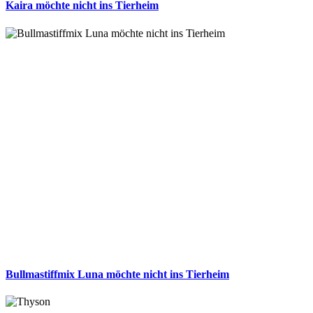
Kaira möchte nicht ins Tierheim
Bullmastiffmix Luna möchte nicht ins Tierheim