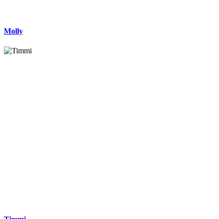
Molly