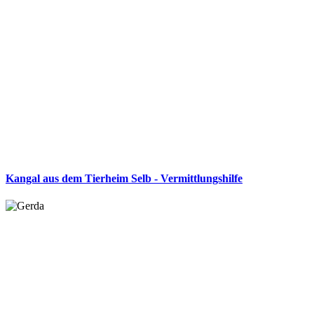
Kangal aus dem Tierheim Selb - Vermittlungshilfe