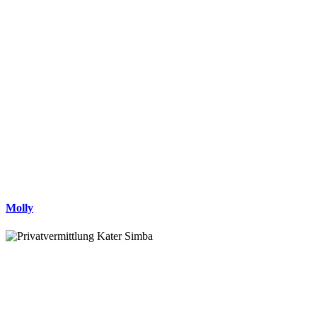
Molly