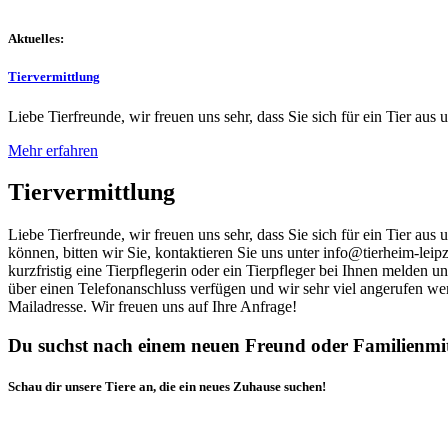
Aktuelles:
Tiervermittlung
Liebe Tierfreunde, wir freuen uns sehr, dass Sie sich für ein Tier aus 
Mehr erfahren
Tiervermittlung
Liebe Tierfreunde, wir freuen uns sehr, dass Sie sich für ein Tier au
können, bitten wir Sie, kontaktieren Sie uns unter info@tierheim-leip
kurzfristig eine Tierpflegerin oder ein Tierpfleger bei Ihnen melden 
über einen Telefonanschluss verfügen und wir sehr viel angerufen we
Mailadresse. Wir freuen uns auf Ihre Anfrage!
Du suchst nach einem neuen Freund oder Familienmi
Schau dir unsere Tiere an, die ein neues Zuhause suchen!