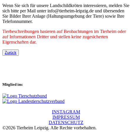
Wenn Sie sich für unsere Landschildkröten interessieren, melden Sie
sich bitte per Mail unter info@tierheim-leipzig.de und übersenden
Sie Bilder Ihrer Anlage (Haltungsumgebung der Tiere) sowie Ihre
Telefonnummer.
Tierbeschreibungen basieren auf Beobachtungen im Tierheim oder
auf Informationen Dritter und stellen keine zugesicherten
Eigenschaften dar.
Zurück
Mitglied im:
INSTAGRAM
IMPRESSUM
DATENSCHUTZ
©2026 Tierheim Leipzig. Alle Rechte vorbehalten.