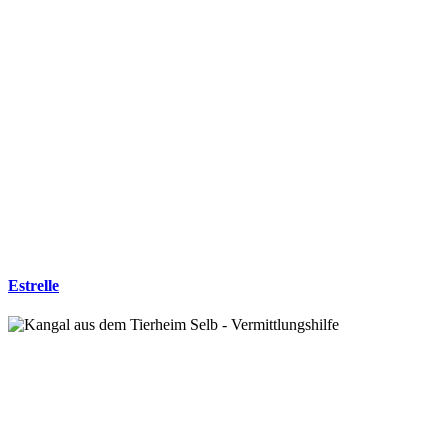
Estrelle