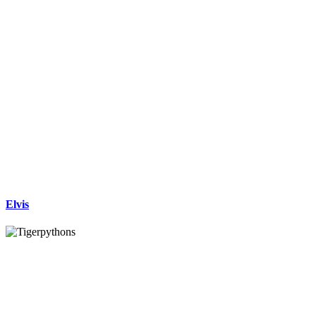
Elvis