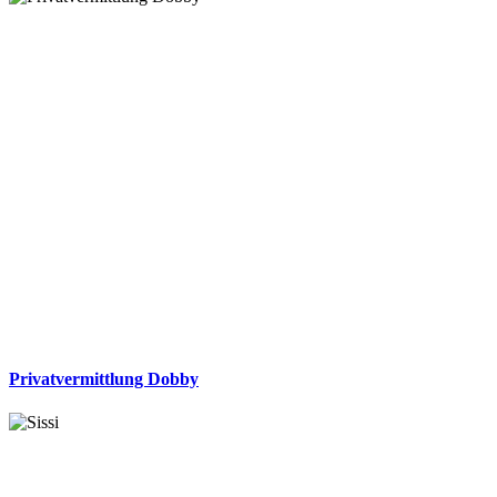
Privatvermittlung Dobby