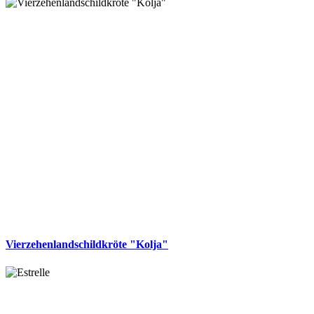
Vierzehenlandschildkröte "Kolja"