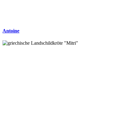
Antoine