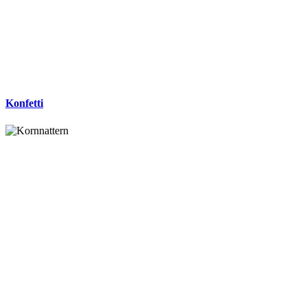
Konfetti