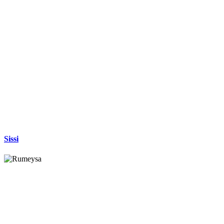
Sissi