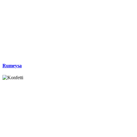
Rumeysa