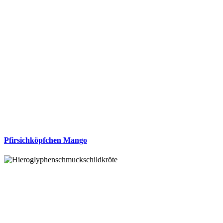
Pfirsichköpfchen Mango