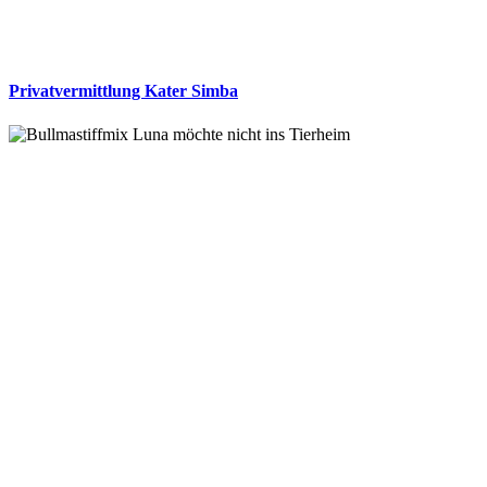
Privatvermittlung Kater Simba