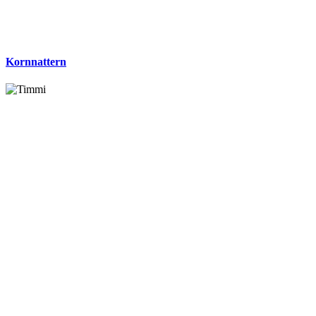
Kornnattern