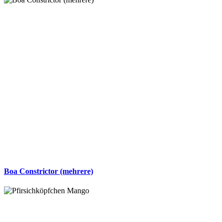
Boa Constrictor (mehrere)