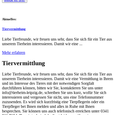
Melde es uns!
Aktuelles:
Tiervermittlung
Liebe Tierfreunde, wir freuen uns sehr, dass Sie sich für ein Tier aus
unserem Tierheim interessieren. Damit wir eine ...
Mehr erfahren
Tiervermittlung
Liebe Tierfreunde, wir freuen uns sehr, dass Sie sich für ein Tier aus
unserem Tierheim interessieren. Damit wir eine Vermittlung in Ihrem
und im Interesse des Tieres mit der notwendigen Sorgfalt
durchführen können, bitten wir Sie, kontaktieren Sie uns unter
info@tierheim-leipzig.de, schreiben Sie uns kurz, wofür Sie sich
interessieren und vergessen Sie nicht, uns eine Telefonnummer
zuzusenden. Es wird sich kurzfristig eine Tierpflegerin oder ein
Tierpfleger bei Ihnen melden und alles in Ruhe mit Ihnen
besprechen. Sie können uns auch telefonisch erreichen unter 0341