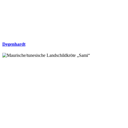
Degenhardt