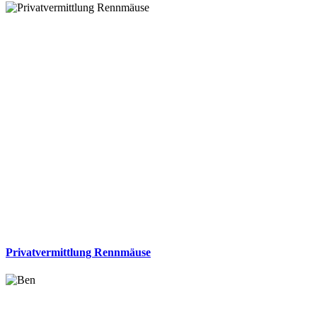
Privatvermittlung Rennmäuse