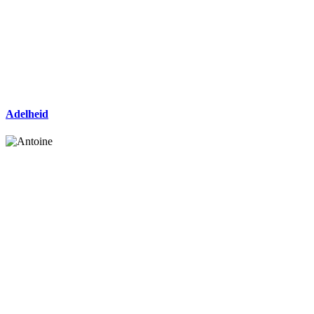
Adelheid