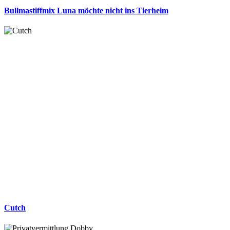
Bullmastiffmix Luna möchte nicht ins Tierheim
Cutch