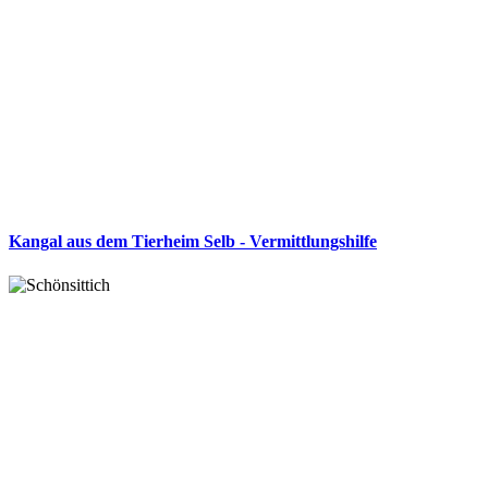
Kangal aus dem Tierheim Selb - Vermittlungshilfe