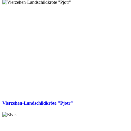
Vierzehen-Landschildkröte "Pjotr"