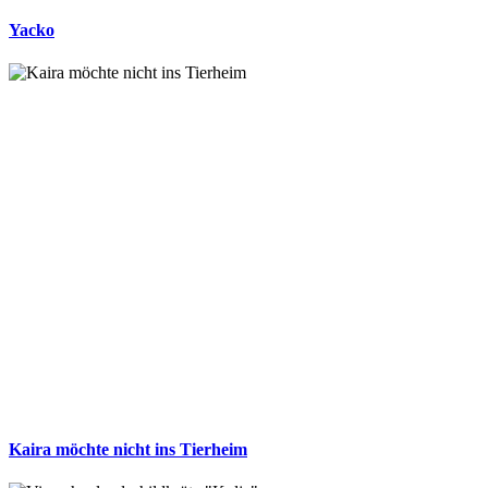
Yacko
Kaira möchte nicht ins Tierheim