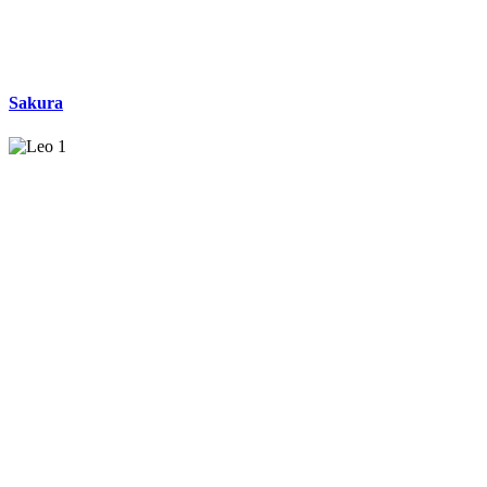
Sakura