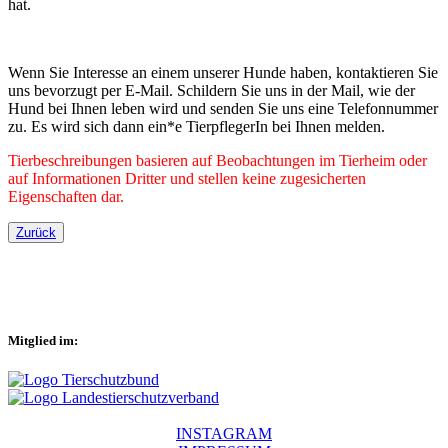
hat.
Wenn Sie Interesse an einem unserer Hunde haben, kontaktieren Sie
uns bevorzugt per E-Mail. Schildern Sie uns in der Mail, wie der
Hund bei Ihnen leben wird und senden Sie uns eine Telefonnummer
zu. Es wird sich dann ein*e TierpflegerIn bei Ihnen melden.
Tierbeschreibungen basieren auf Beobachtungen im Tierheim oder
auf Informationen Dritter und stellen keine zugesicherten
Eigenschaften dar.
Zurück
Mitglied im:
INSTAGRAM