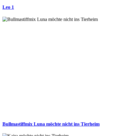
Leo 1
Bullmastiffmix Luna möchte nicht ins Tierheim