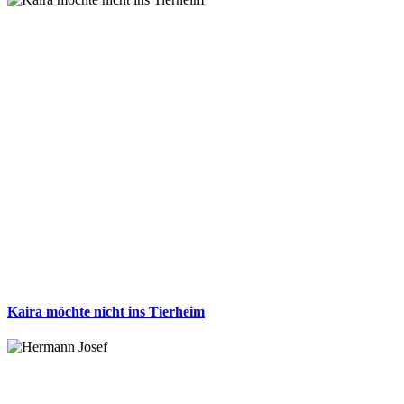
Kaira möchte nicht ins Tierheim