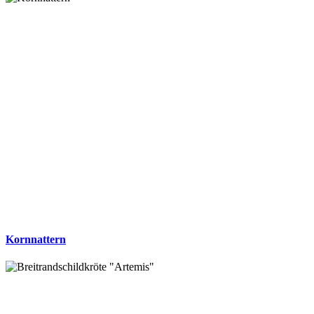
Kornnattern