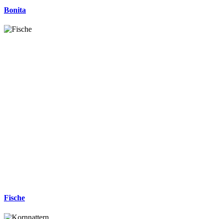
Bonita
Fische