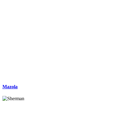
Mazola