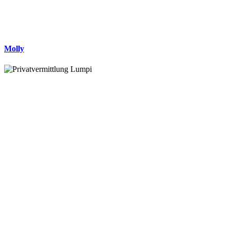
Molly