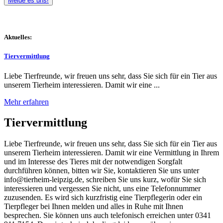
Melde es uns!
Aktuelles:
Tiervermittlung
Liebe Tierfreunde, wir freuen uns sehr, dass Sie sich für ein Tier aus
unserem Tierheim interessieren. Damit wir eine ...
Mehr erfahren
Tiervermittlung
Liebe Tierfreunde, wir freuen uns sehr, dass Sie sich für ein Tier aus
unserem Tierheim interessieren. Damit wir eine Vermittlung in Ihrem
und im Interesse des Tieres mit der notwendigen Sorgfalt
durchführen können, bitten wir Sie, kontaktieren Sie uns unter
info@tierheim-leipzig.de, schreiben Sie uns kurz, wofür Sie sich
interessieren und vergessen Sie nicht, uns eine Telefonnummer
zuzusenden. Es wird sich kurzfristig eine Tierpflegerin oder ein
Tierpfleger bei Ihnen melden und alles in Ruhe mit Ihnen
besprechen. Sie können uns auch telefonisch erreichen unter 0341