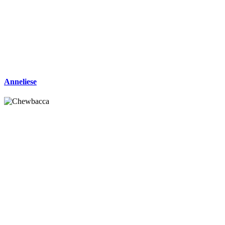
Anneliese