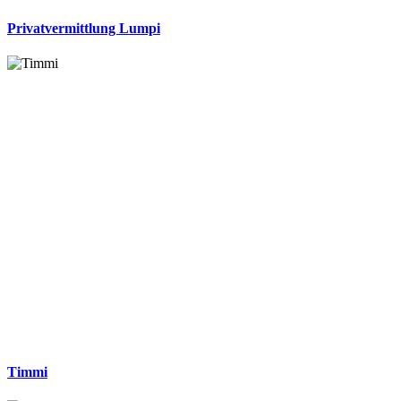
Privatvermittlung Lumpi
Timmi