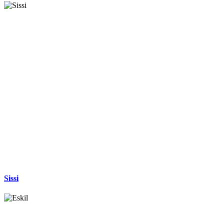
Sissi