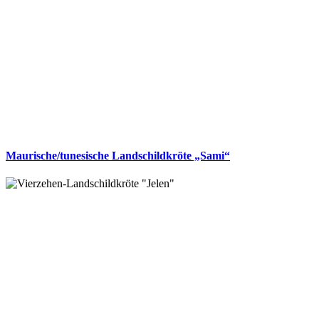
Maurische/tunesische Landschildkröte „Sami“