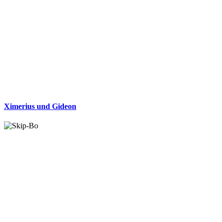
Ximerius und Gideon