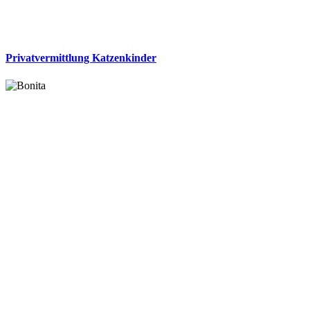
Privatvermittlung Katzenkinder