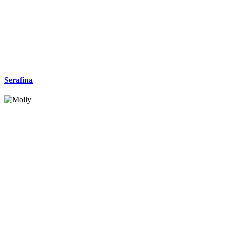
Serafina