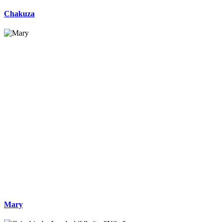
Chakuza
Mary