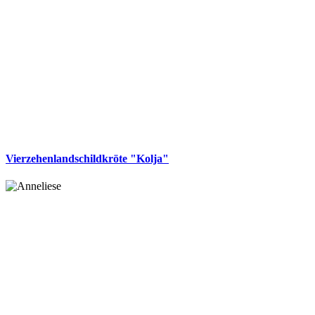
Vierzehenlandschildkröte "Kolja"