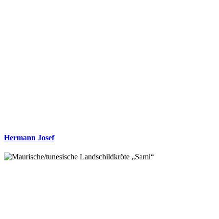
Hermann Josef