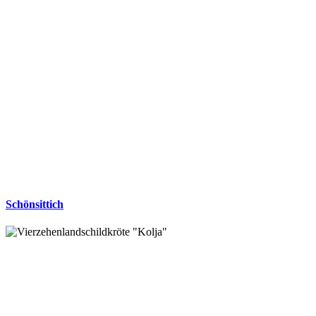
Schönsittich