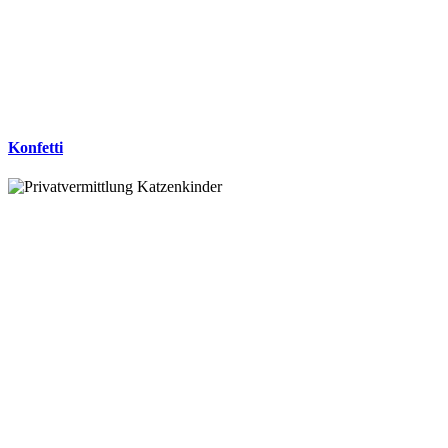
Konfetti