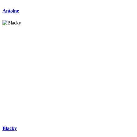
Antoine
Blacky