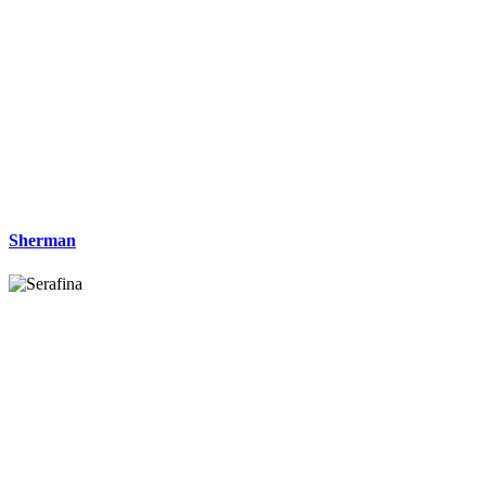
Sherman