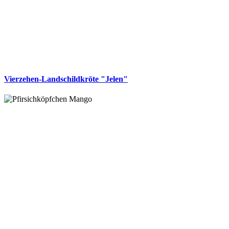
Vierzehen-Landschildkröte "Jelen"