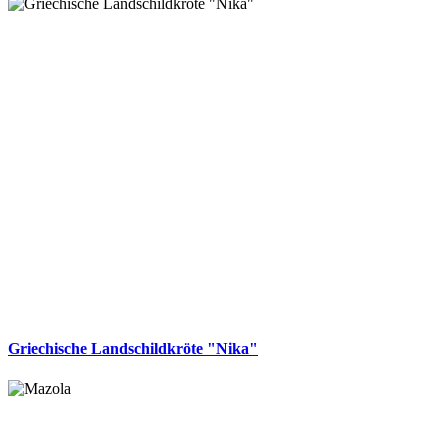
Griechische Landschildkröte "Nika"