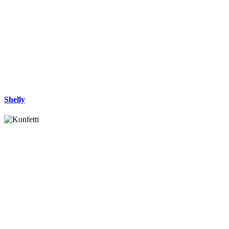
Shelly