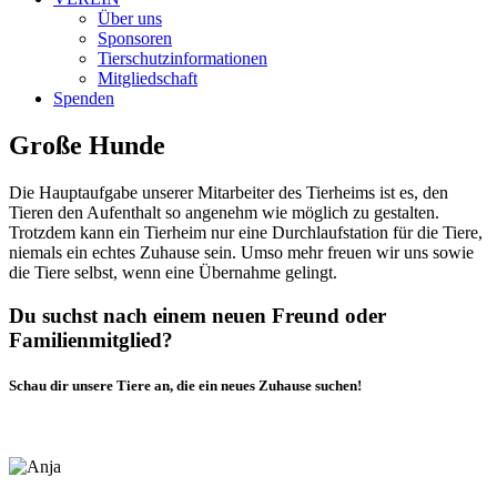
Über uns
Sponsoren
Tierschutzinformationen
Mitgliedschaft
Spenden
Große Hunde
Die Hauptaufgabe unserer Mitarbeiter des Tierheims ist es, den
Tieren den Aufenthalt so angenehm wie möglich zu gestalten.
Trotzdem kann ein Tierheim nur eine Durchlaufstation für die Tiere,
niemals ein echtes Zuhause sein. Umso mehr freuen wir uns sowie
die Tiere selbst, wenn eine Übernahme gelingt.
Du suchst nach einem neuen Freund oder
Familienmitglied?
Schau dir unsere Tiere an, die ein neues Zuhause suchen!