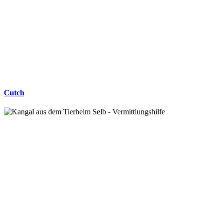
Cutch