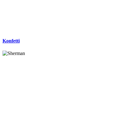
Konfetti