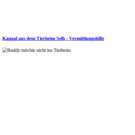
Kangal aus dem Tierheim Selb - Vermittlungshilfe