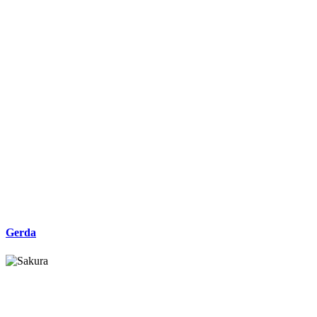
Gerda