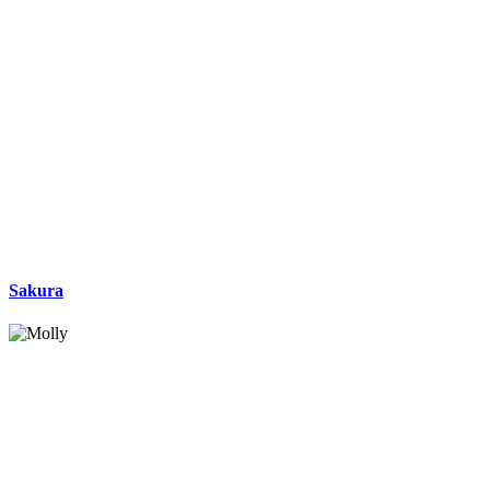
Sakura