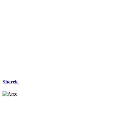
Sharek