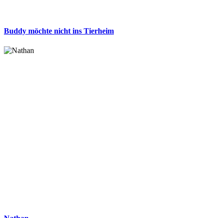
Buddy möchte nicht ins Tierheim