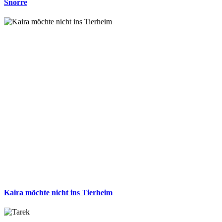
Snorre
Kaira möchte nicht ins Tierheim