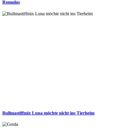
Romulus
Bullmastiffmix Luna möchte nicht ins Tierheim