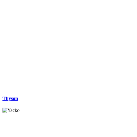
Thyson