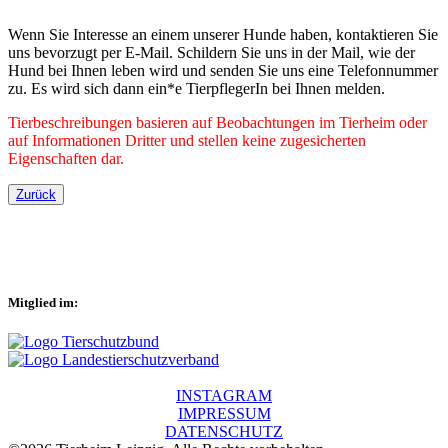
Wenn Sie Interesse an einem unserer Hunde haben, kontaktieren Sie
uns bevorzugt per E-Mail. Schildern Sie uns in der Mail, wie der
Hund bei Ihnen leben wird und senden Sie uns eine Telefonnummer
zu. Es wird sich dann ein*e TierpflegerIn bei Ihnen melden.
Tierbeschreibungen basieren auf Beobachtungen im Tierheim oder
auf Informationen Dritter und stellen keine zugesicherten
Eigenschaften dar.
Zurück
Mitglied im:
INSTAGRAM
IMPRESSUM
DATENSCHUTZ