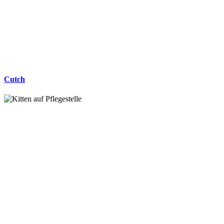
Cutch