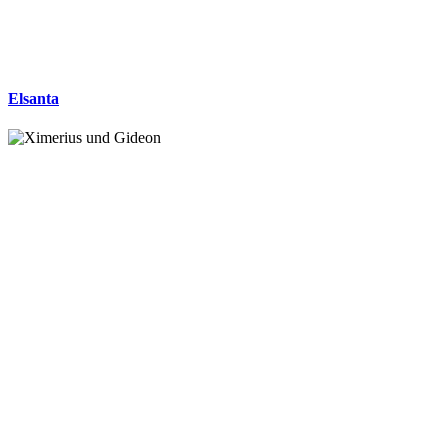
Elsanta