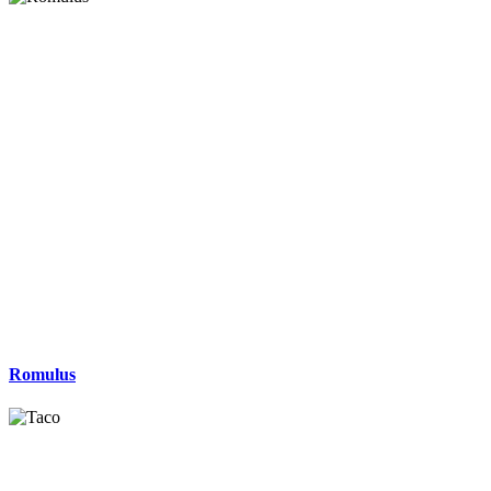
Romulus