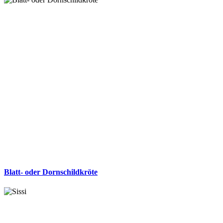
Blatt- oder Dornschildkröte