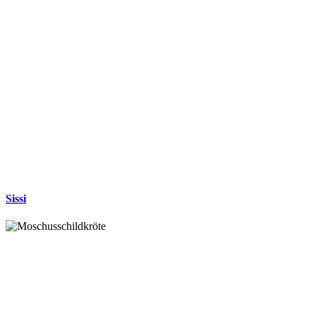
Sissi