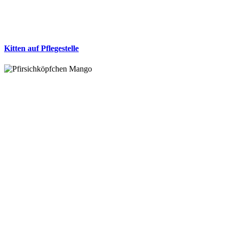
Kitten auf Pflegestelle