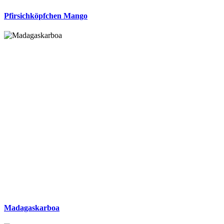
Pfirsichköpfchen Mango
Madagaskarboa