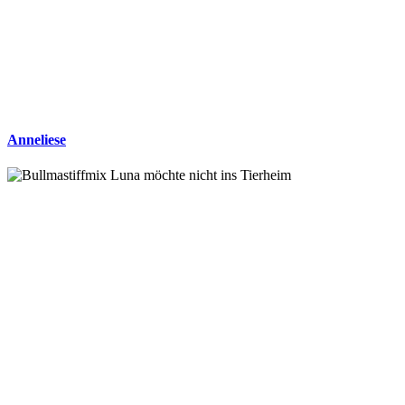
Anneliese