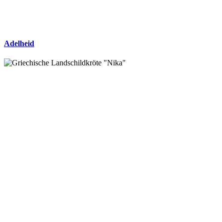
Adelheid