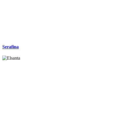
Serafina