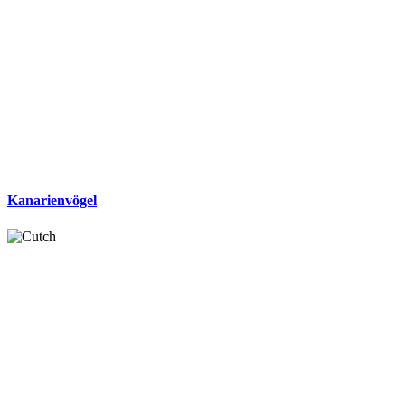
Kanarienvögel