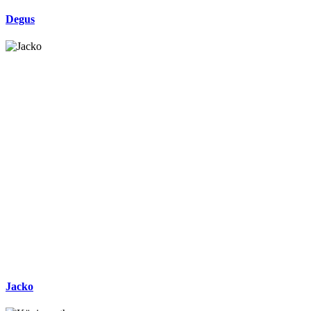
Degus
Jacko