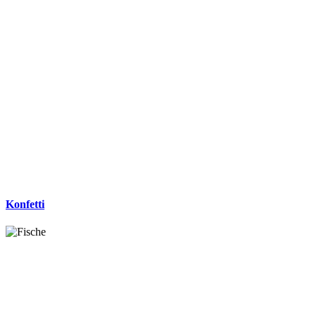
Konfetti