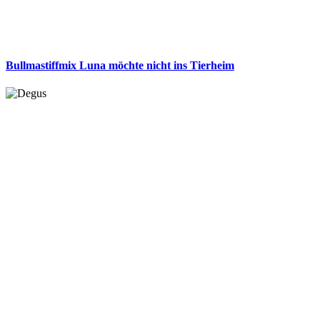
Bullmastiffmix Luna möchte nicht ins Tierheim