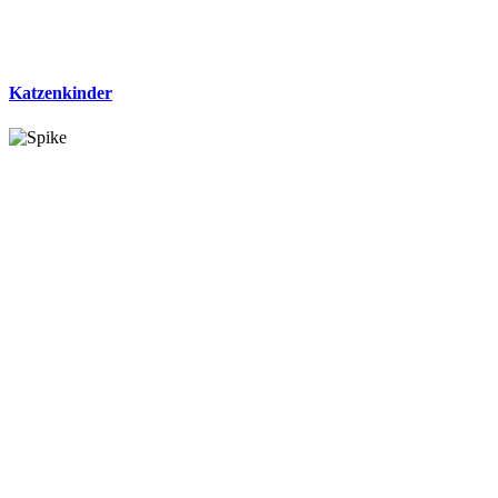
Katzenkinder