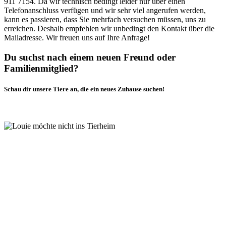
911 7154. Da wir technisch bedingt leider nur über einen
Telefonanschluss verfügen und wir sehr viel angerufen werden,
kann es passieren, dass Sie mehrfach versuchen müssen, uns zu
erreichen. Deshalb empfehlen wir unbedingt den Kontakt über die
Mailadresse. Wir freuen uns auf Ihre Anfrage!
Du suchst nach einem neuen Freund oder
Familienmitglied?
Schau dir unsere Tiere an, die ein neues Zuhause suchen!