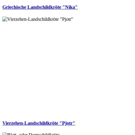
Griechische Landschildkröte "Nika"
Vierzehen-Landschildkröte "Pjotr"