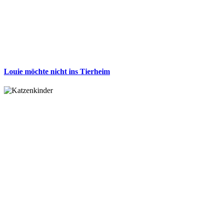
Louie möchte nicht ins Tierheim