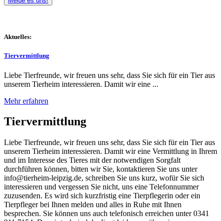
Melde es uns!
Aktuelles:
Tiervermittlung
Liebe Tierfreunde, wir freuen uns sehr, dass Sie sich für ein Tier aus
unserem Tierheim interessieren. Damit wir eine ...
Mehr erfahren
Tiervermittlung
Liebe Tierfreunde, wir freuen uns sehr, dass Sie sich für ein Tier aus
unserem Tierheim interessieren. Damit wir eine Vermittlung in Ihrem
und im Interesse des Tieres mit der notwendigen Sorgfalt
durchführen können, bitten wir Sie, kontaktieren Sie uns unter
info@tierheim-leipzig.de, schreiben Sie uns kurz, wofür Sie sich
interessieren und vergessen Sie nicht, uns eine Telefonnummer
zuzusenden. Es wird sich kurzfristig eine Tierpflegerin oder ein
Tierpfleger bei Ihnen melden und alles in Ruhe mit Ihnen
besprechen. Sie können uns auch telefonisch erreichen unter 0341