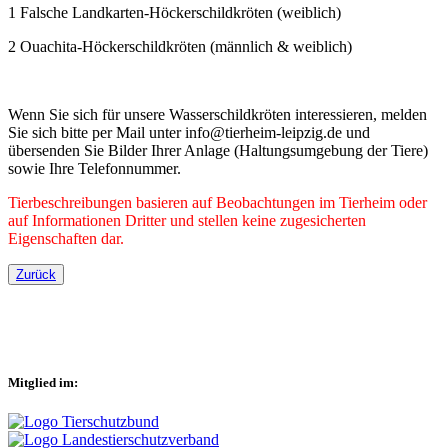
1 Falsche Landkarten-Höckerschildkröten (weiblich)
2 Ouachita-Höckerschildkröten (männlich & weiblich)
Wenn Sie sich für unsere Wasserschildkröten interessieren, melden
Sie sich bitte per Mail unter info@tierheim-leipzig.de und
übersenden Sie Bilder Ihrer Anlage (Haltungsumgebung der Tiere)
sowie Ihre Telefonnummer.
Tierbeschreibungen basieren auf Beobachtungen im Tierheim oder
auf Informationen Dritter und stellen keine zugesicherten
Eigenschaften dar.
Zurück
Mitglied im: