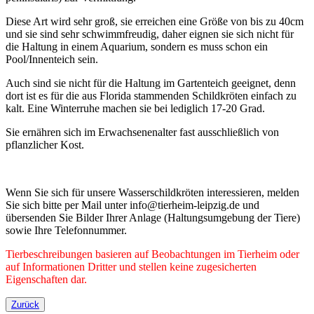
Diese Art wird sehr groß, sie erreichen eine Größe von bis zu 40cm
und sie sind sehr schwimmfreudig, daher eignen sie sich nicht für
die Haltung in einem Aquarium, sondern es muss schon ein
Pool/Innenteich sein.
Auch sind sie nicht für die Haltung im Gartenteich geeignet, denn
dort ist es für die aus Florida stammenden Schildkröten einfach zu
kalt. Eine Winterruhe machen sie bei lediglich 17-20 Grad.
Sie ernähren sich im Erwachsenenalter fast ausschließlich von
pflanzlicher Kost.
Wenn Sie sich für unsere Wasserschildkröten interessieren, melden
Sie sich bitte per Mail unter info@tierheim-leipzig.de und
übersenden Sie Bilder Ihrer Anlage (Haltungsumgebung der Tiere)
sowie Ihre Telefonnummer.
Tierbeschreibungen basieren auf Beobachtungen im Tierheim oder
auf Informationen Dritter und stellen keine zugesicherten
Eigenschaften dar.
Zurück