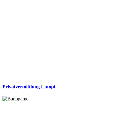
Privatvermittlung Lumpi