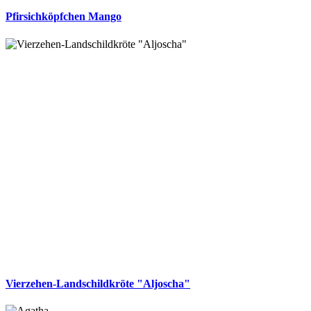
Pfirsichköpfchen Mango
Vierzehen-Landschildkröte "Aljoscha"