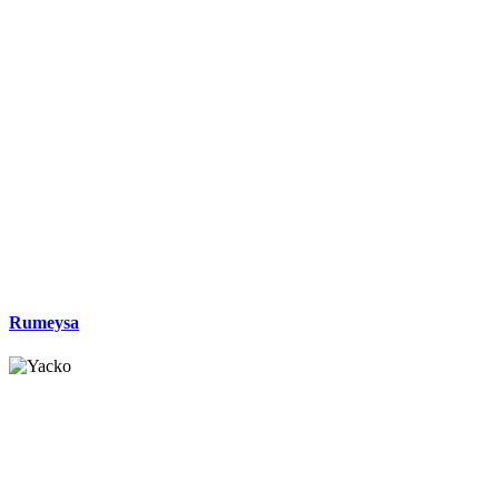
Rumeysa