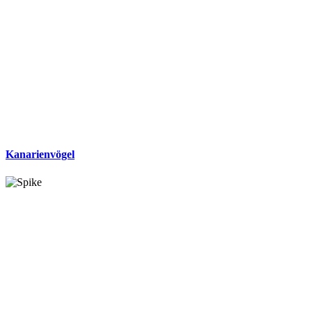
Kanarienvögel