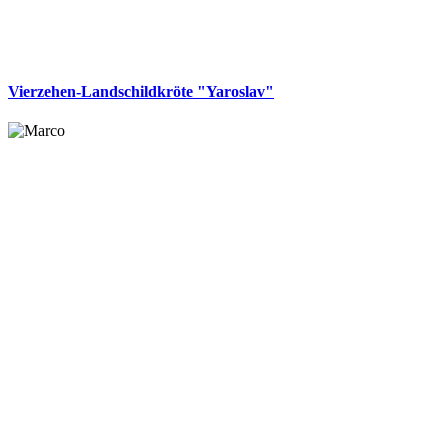
Vierzehen-Landschildkröte "Yaroslav"