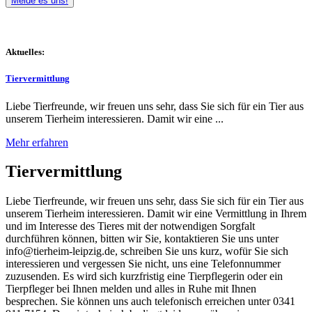
Melde es uns!
Aktuelles:
Tiervermittlung
Liebe Tierfreunde, wir freuen uns sehr, dass Sie sich für ein Tier aus
unserem Tierheim interessieren. Damit wir eine ...
Mehr erfahren
Tiervermittlung
Liebe Tierfreunde, wir freuen uns sehr, dass Sie sich für ein Tier aus
unserem Tierheim interessieren. Damit wir eine Vermittlung in Ihrem
und im Interesse des Tieres mit der notwendigen Sorgfalt
durchführen können, bitten wir Sie, kontaktieren Sie uns unter
info@tierheim-leipzig.de, schreiben Sie uns kurz, wofür Sie sich
interessieren und vergessen Sie nicht, uns eine Telefonnummer
zuzusenden. Es wird sich kurzfristig eine Tierpflegerin oder ein
Tierpfleger bei Ihnen melden und alles in Ruhe mit Ihnen
besprechen. Sie können uns auch telefonisch erreichen unter 0341