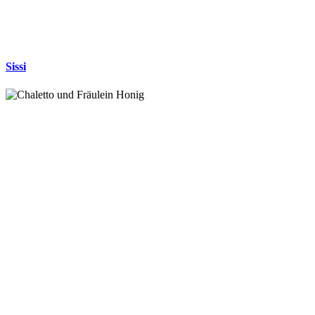
Sissi