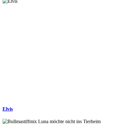
Elvis