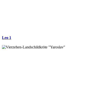
Leo 1