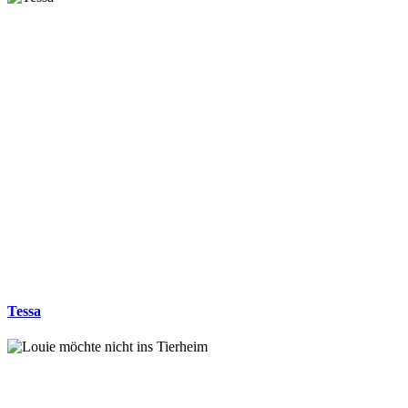
Tessa