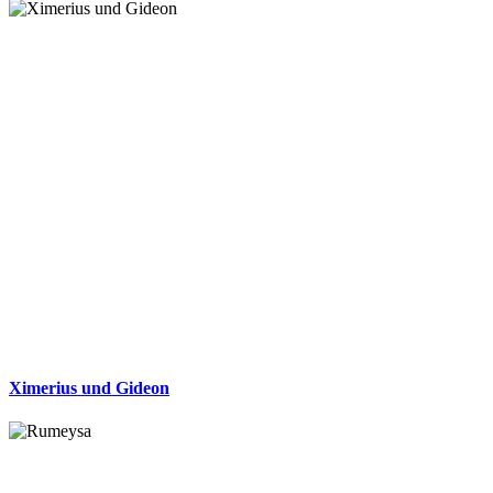
Ximerius und Gideon