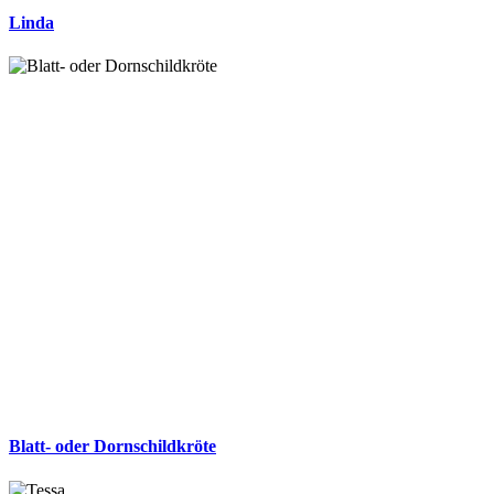
Linda
Blatt- oder Dornschildkröte