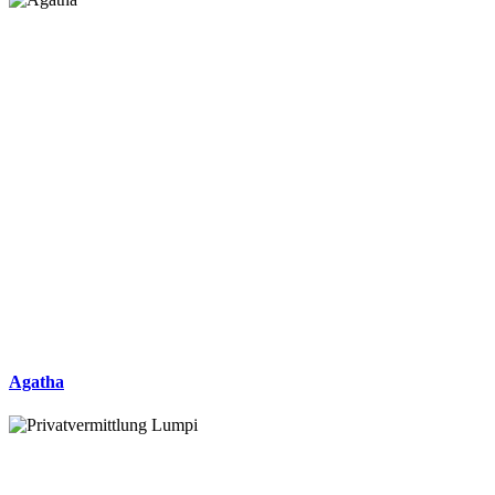
Agatha