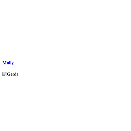
Molly