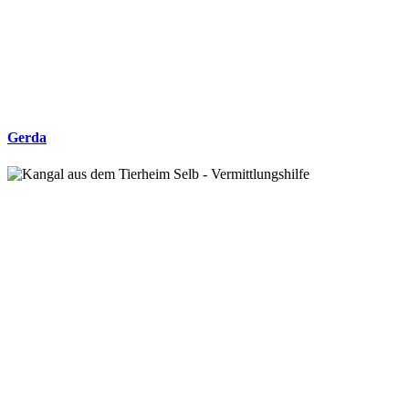
Gerda