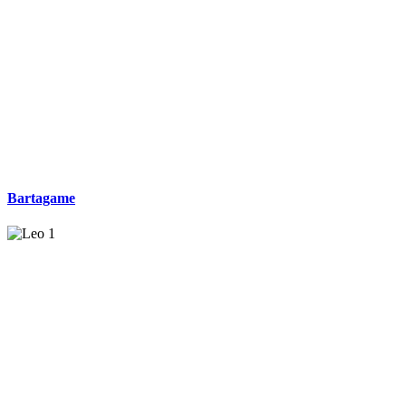
Bartagame