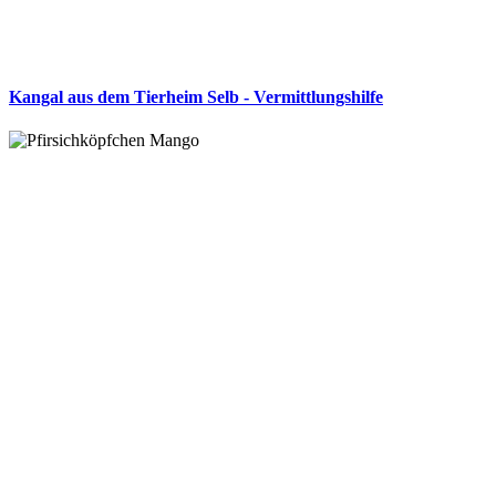
Kangal aus dem Tierheim Selb - Vermittlungshilfe