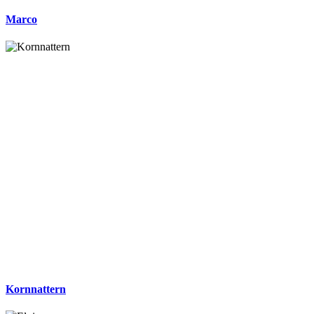
Marco
Kornnattern