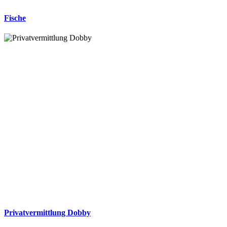
Fische
Privatvermittlung Dobby