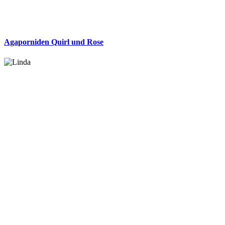
Agaporniden Quirl und Rose