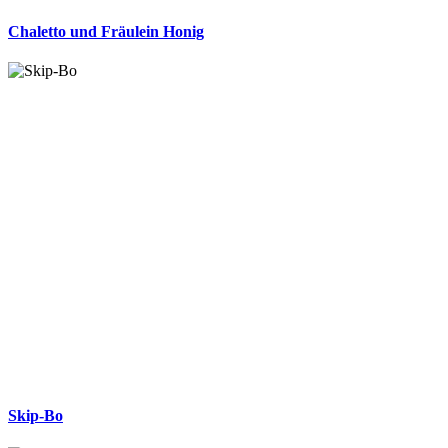
Chaletto und Fräulein Honig
Skip-Bo