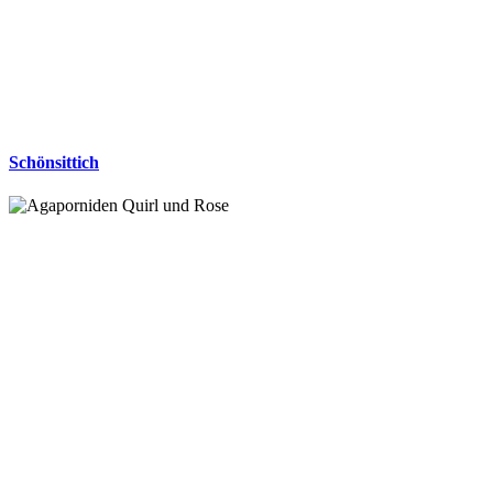
Schönsittich