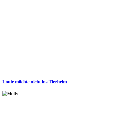
Louie möchte nicht ins Tierheim