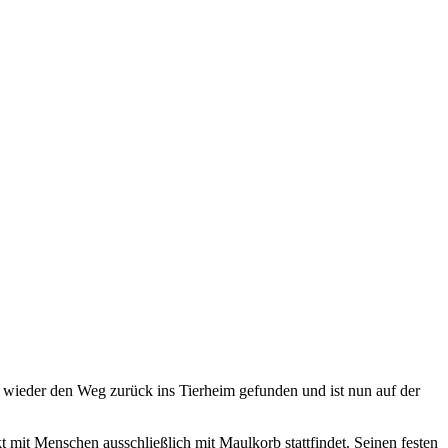
 wieder den Weg zurück ins Tierheim gefunden und ist nun auf der
mit Menschen ausschließlich mit Maulkorb stattfindet. Seinen festen