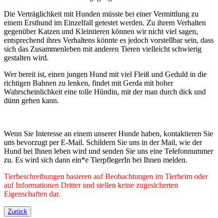
Die Verträglichkeit mit Hunden müsste bei einer Vermittlung zu
einem Ersthund im Einzelfall getestet werden. Zu ihrem Verhalten
gegenüber Katzen und Kleintieren können wir nicht viel sagen,
entsprechend ihres Verhaltens könnte es jedoch vorstellbar sein, dass
sich das Zusammenleben mit anderen Tieren vielleicht schwierig
gestalten wird.
Wer bereit ist, einen jungen Hund mit viel Fleiß und Geduld in die
richtigen Bahnen zu lenken, findet mit Gerda mit hoher
Wahrscheinlichkeit eine tolle Hündin, mit der man durch dick und
dünn gehen kann.
Wenn Sie Interesse an einem unserer Hunde haben, kontaktieren Sie
uns bevorzugt per E-Mail. Schildern Sie uns in der Mail, wie der
Hund bei Ihnen leben wird und senden Sie uns eine Telefonnummer
zu. Es wird sich dann ein*e TierpflegerIn bei Ihnen melden.
Tierbeschreibungen basieren auf Beobachtungen im Tierheim oder
auf Informationen Dritter und stellen keine zugesicherten
Eigenschaften dar.
Zurück