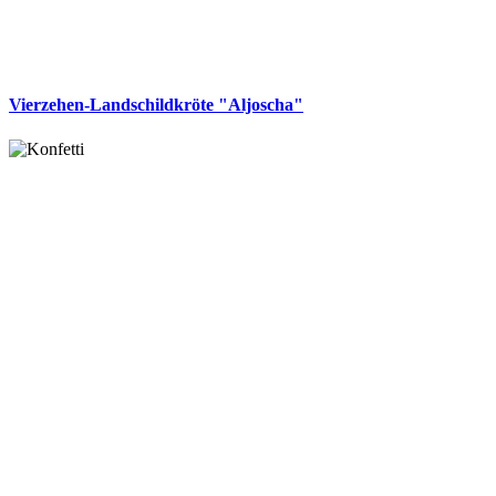
Vierzehen-Landschildkröte "Aljoscha"