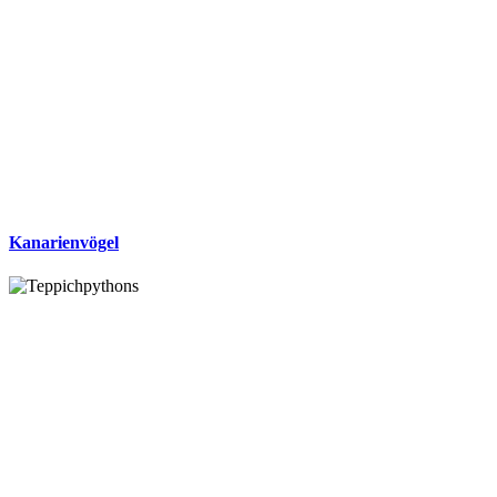
Kanarienvögel