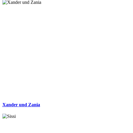
Xander und Zania