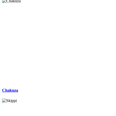
Chakuza