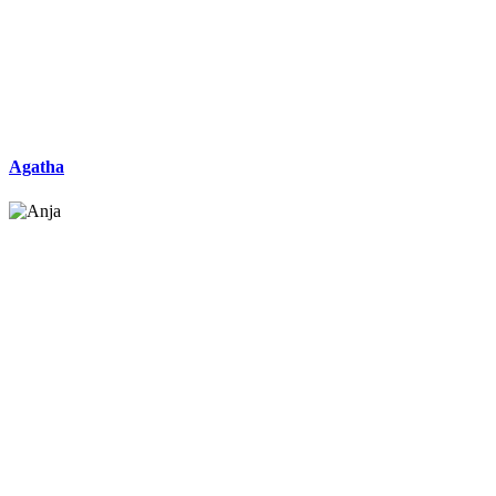
Agatha