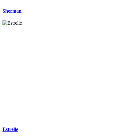
Sherman
Estrelle