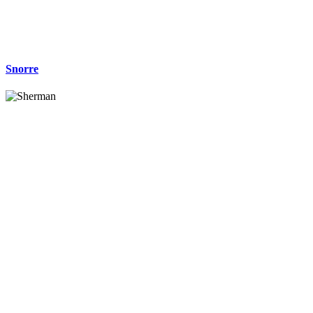
Snorre