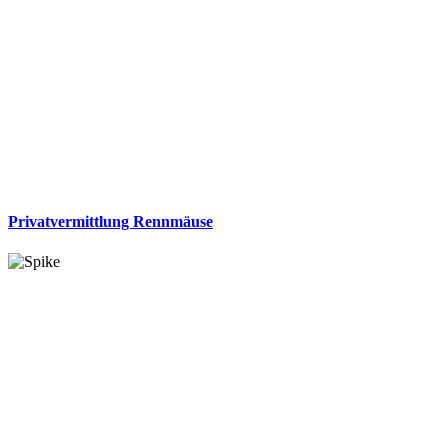
Privatvermittlung Rennmäuse