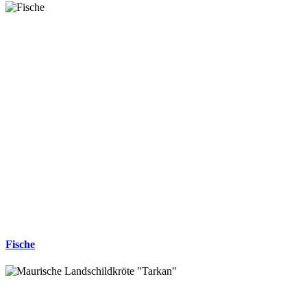
Fische