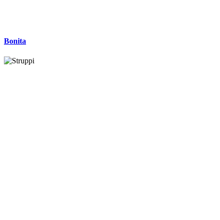
Bonita