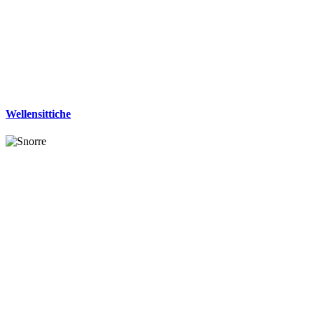
Wellensittiche