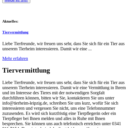
Melde es uns!
Aktuelles:
Tiervermittlung
Liebe Tierfreunde, wir freuen uns sehr, dass Sie sich für ein Tier aus
unserem Tierheim interessieren. Damit wir eine ...
Mehr erfahren
Tiervermittlung
Liebe Tierfreunde, wir freuen uns sehr, dass Sie sich für ein Tier aus
unserem Tierheim interessieren. Damit wir eine Vermittlung in Ihrem
und im Interesse des Tieres mit der notwendigen Sorgfalt
durchführen können, bitten wir Sie, kontaktieren Sie uns unter
info@tierheim-leipzig.de, schreiben Sie uns kurz, wofür Sie sich
interessieren und vergessen Sie nicht, uns eine Telefonnummer
zuzusenden. Es wird sich kurzfristig eine Tierpflegerin oder ein
Tierpfleger bei Ihnen melden und alles in Ruhe mit Ihnen
besprechen. Sie können uns auch telefonisch erreichen unter 0341