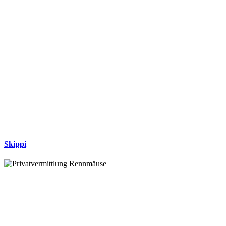
Skippi