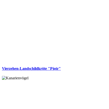
Vierzehen-Landschildkröte "Pjotr"