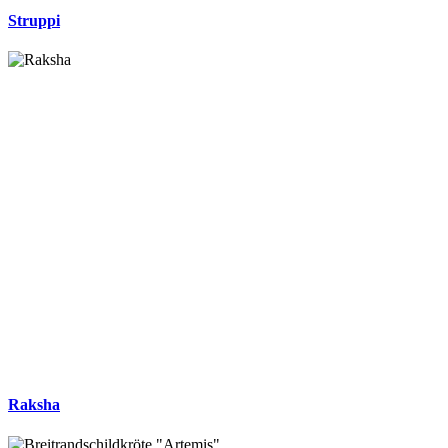
Struppi
Raksha