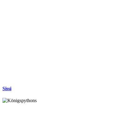
Sissi