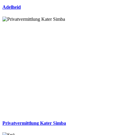
Adelheid
Privatvermittlung Kater Simba