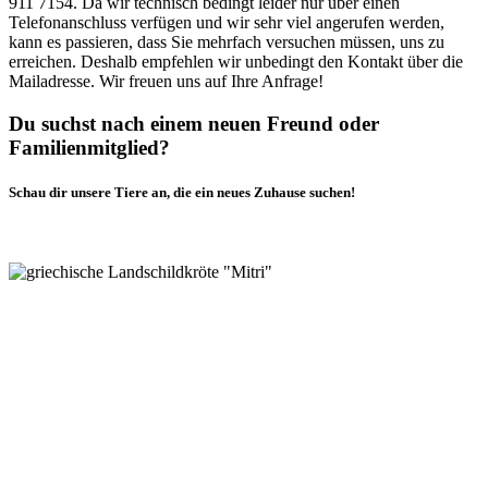
911 7154. Da wir technisch bedingt leider nur über einen
Telefonanschluss verfügen und wir sehr viel angerufen werden,
kann es passieren, dass Sie mehrfach versuchen müssen, uns zu
erreichen. Deshalb empfehlen wir unbedingt den Kontakt über die
Mailadresse. Wir freuen uns auf Ihre Anfrage!
Du suchst nach einem neuen Freund oder
Familienmitglied?
Schau dir unsere Tiere an, die ein neues Zuhause suchen!