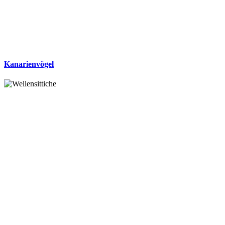
Kanarienvögel