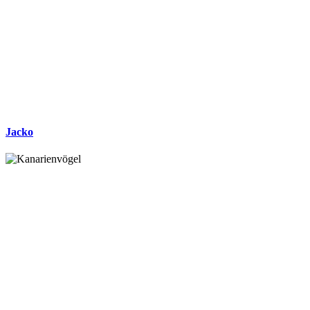
Jacko