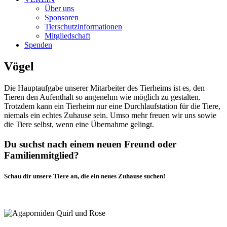
Über uns
Sponsoren
Tierschutzinformationen
Mitgliedschaft
Spenden
Vögel
Die Hauptaufgabe unserer Mitarbeiter des Tierheims ist es, den
Tieren den Aufenthalt so angenehm wie möglich zu gestalten.
Trotzdem kann ein Tierheim nur eine Durchlaufstation für die Tiere,
niemals ein echtes Zuhause sein. Umso mehr freuen wir uns sowie
die Tiere selbst, wenn eine Übernahme gelingt.
Du suchst nach einem neuen Freund oder
Familienmitglied?
Schau dir unsere Tiere an, die ein neues Zuhause suchen!