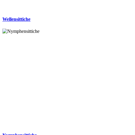
Wellensittiche