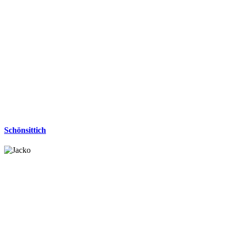
Schönsittich