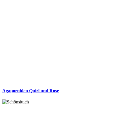
Agaporniden Quirl und Rose