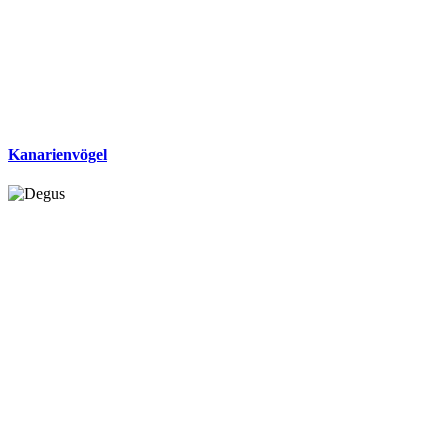
Kanarienvögel