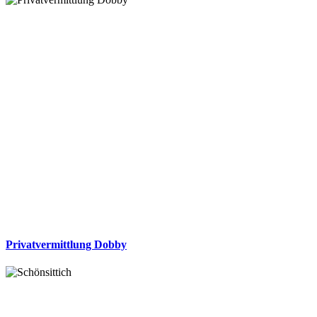
Privatvermittlung Dobby