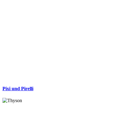
Pixi und Pirelli