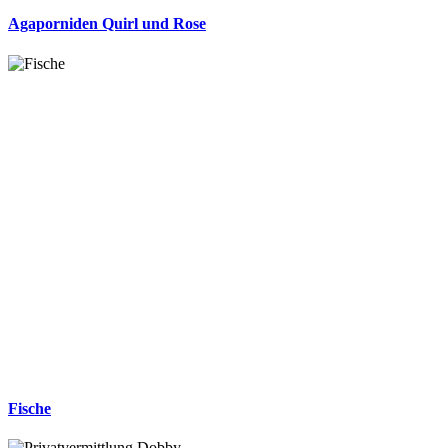
Agaporniden Quirl und Rose
Fische