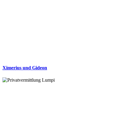
Ximerius und Gideon