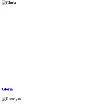
Gloria