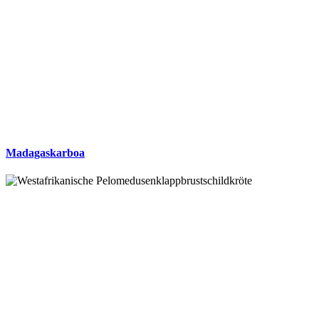
Madagaskarboa