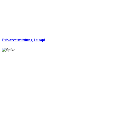
Privatvermittlung Lumpi