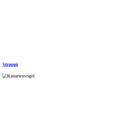
Struppi