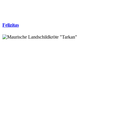
Felizitas