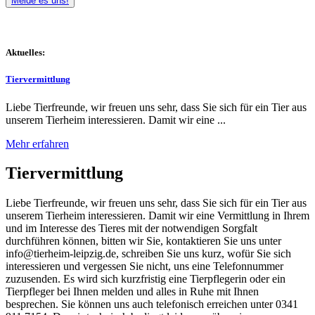
Melde es uns!
Aktuelles:
Tiervermittlung
Liebe Tierfreunde, wir freuen uns sehr, dass Sie sich für ein Tier aus
unserem Tierheim interessieren. Damit wir eine ...
Mehr erfahren
Tiervermittlung
Liebe Tierfreunde, wir freuen uns sehr, dass Sie sich für ein Tier aus
unserem Tierheim interessieren. Damit wir eine Vermittlung in Ihrem
und im Interesse des Tieres mit der notwendigen Sorgfalt
durchführen können, bitten wir Sie, kontaktieren Sie uns unter
info@tierheim-leipzig.de, schreiben Sie uns kurz, wofür Sie sich
interessieren und vergessen Sie nicht, uns eine Telefonnummer
zuzusenden. Es wird sich kurzfristig eine Tierpflegerin oder ein
Tierpfleger bei Ihnen melden und alles in Ruhe mit Ihnen
besprechen. Sie können uns auch telefonisch erreichen unter 0341