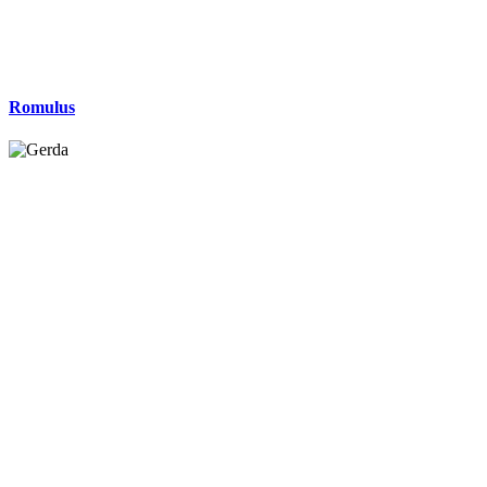
Romulus