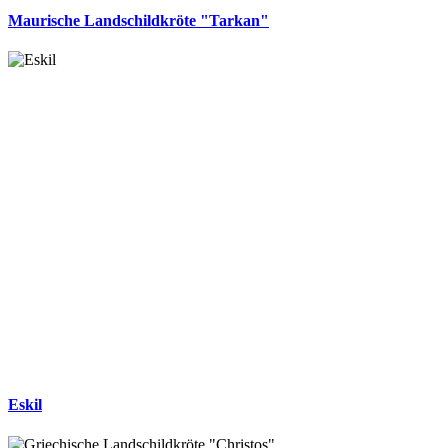
Maurische Landschildkröte "Tarkan"
Eskil