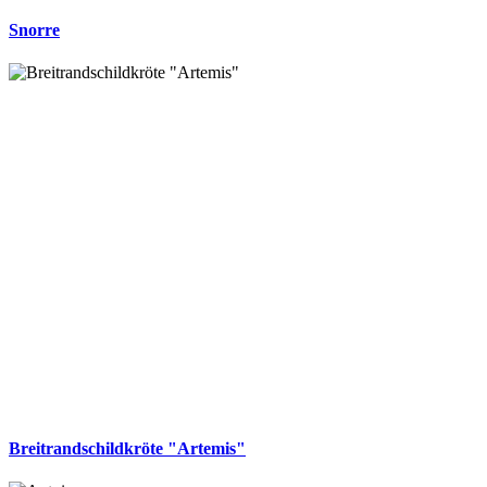
Snorre
Breitrandschildkröte "Artemis"