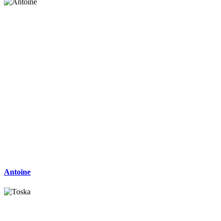
Antoine