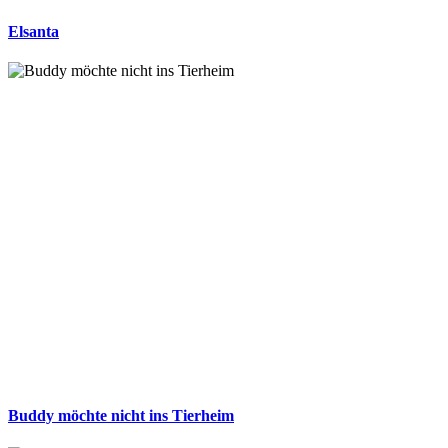
Elsanta
Buddy möchte nicht ins Tierheim