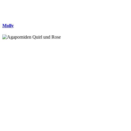
Molly