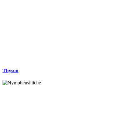
Thyson