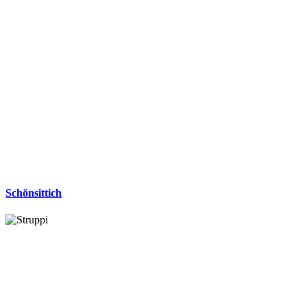
Schönsittich