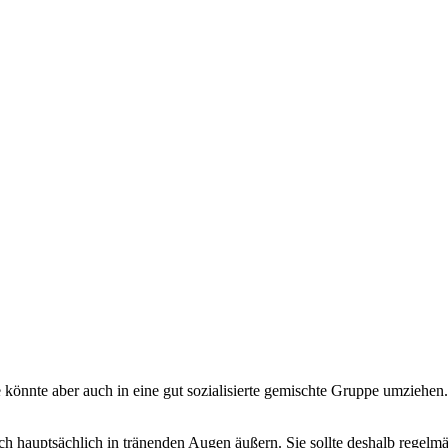
 könnte aber auch in eine gut sozialisierte gemischte Gruppe umziehen. 
ich hauptsächlich in tränenden Augen äußern. Sie sollte deshalb regelm