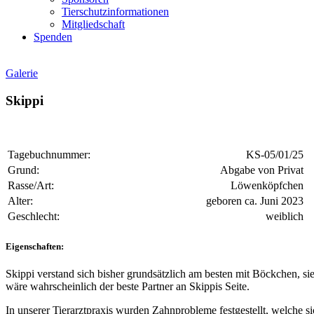
Tierschutzinformationen
Mitgliedschaft
Spenden
Galerie
Skippi
Tagebuchnummer:
KS-05/01/25
Grund:
Abgabe von Privat
Rasse/Art:
Löwenköpfchen
Alter:
geboren ca. Juni 2023
Geschlecht:
weiblich
Eigenschaften:
Skippi verstand sich bisher grundsätzlich am besten mit Böckchen, sie
wäre wahrscheinlich der beste Partner an Skippis Seite.
In unserer Tierarztpraxis wurden Zahnprobleme festgestellt, welche s