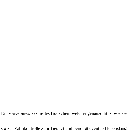
Ein souveränes, kastriertes Böckchen, welcher genauso fit ist wie sie,
äßig zur Zahnkontrolle zum Tierarzt und benötigt eventuell lebenslang