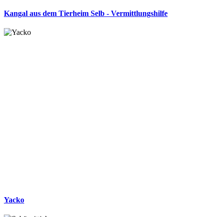
Kangal aus dem Tierheim Selb - Vermittlungshilfe
Yacko