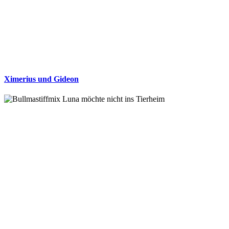
Ximerius und Gideon