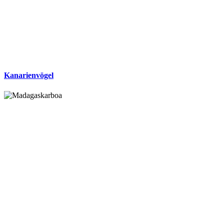
Kanarienvögel