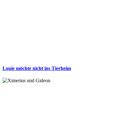
Louie möchte nicht ins Tierheim