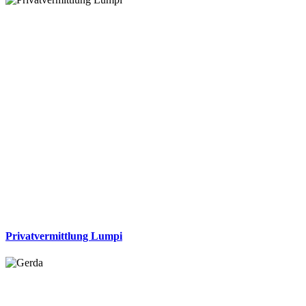
Privatvermittlung Lumpi