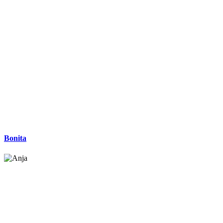
Bonita