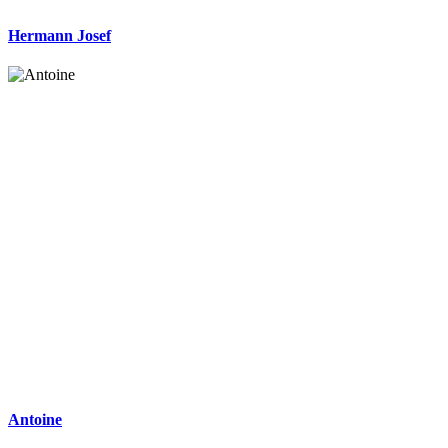
Hermann Josef
Antoine