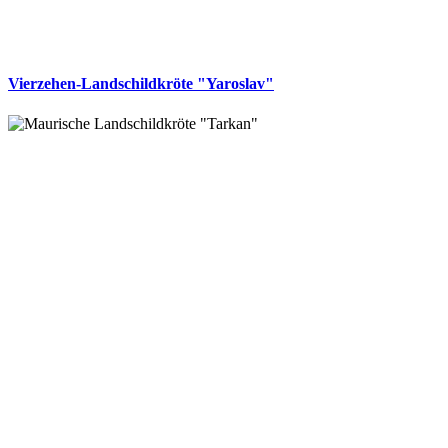
Vierzehen-Landschildkröte "Yaroslav"