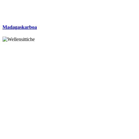
Madagaskarboa