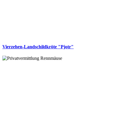
Vierzehen-Landschildkröte "Pjotr"