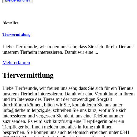
Melde es uns!
Aktuelles:
Tiervermittlung
Liebe Tierfreunde, wir freuen uns sehr, dass Sie sich für ein Tier aus
unserem Tierheim interessieren. Damit wir eine ...
Mehr erfahren
Tiervermittlung
Liebe Tierfreunde, wir freuen uns sehr, dass Sie sich für ein Tier aus
unserem Tierheim interessieren. Damit wir eine Vermittlung in Ihrem
und im Interesse des Tieres mit der notwendigen Sorgfalt
durchführen können, bitten wir Sie, kontaktieren Sie uns unter
info@tierheim-leipzig.de, schreiben Sie uns kurz, wofür Sie sich
interessieren und vergessen Sie nicht, uns eine Telefonnummer
zuzusenden. Es wird sich kurzfristig eine Tierpflegerin oder ein
Tierpfleger bei Ihnen melden und alles in Ruhe mit Ihnen
besprechen. Sie können uns auch telefonisch erreichen unter 0341