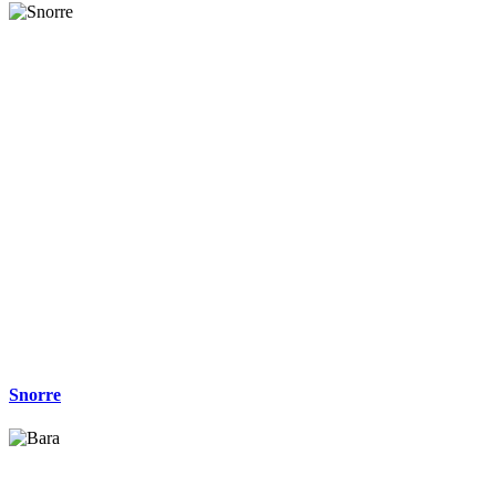
Snorre