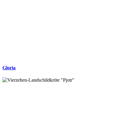
Gloria