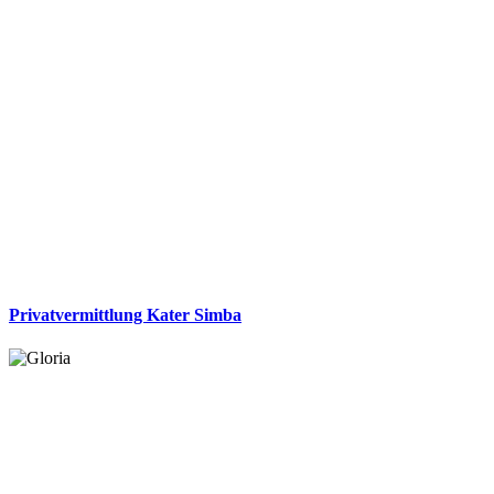
Privatvermittlung Kater Simba