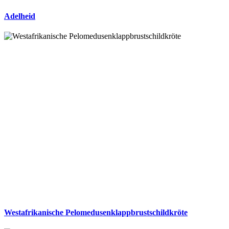
Adelheid
Westafrikanische Pelomedusenklappbrustschildkröte