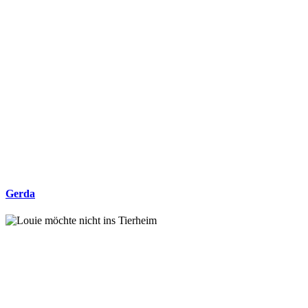
Gerda