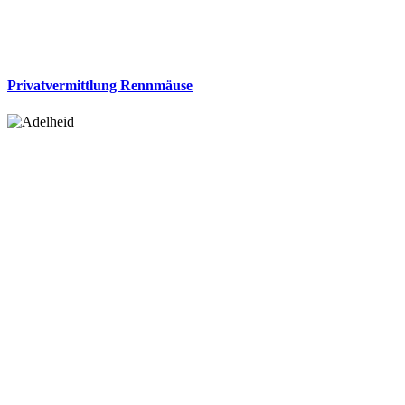
Privatvermittlung Rennmäuse