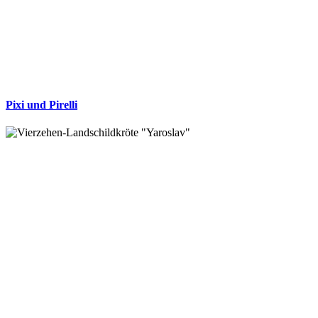
Pixi und Pirelli