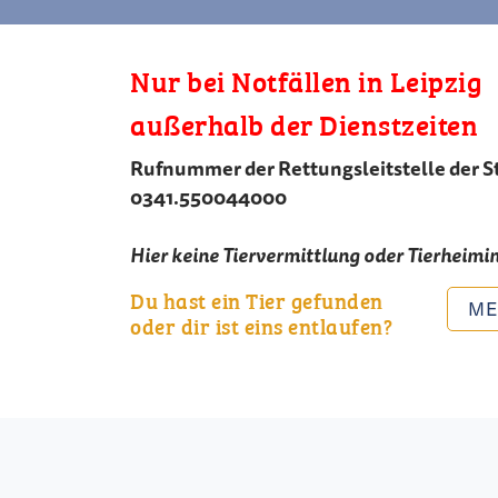
Nur bei Notfällen in Leipzig
außerhalb der Dienstzeiten
Rufnummer der Rettungsleitstelle der St
0341.550044000
Hier keine Tiervermittlung oder Tierheimi
Du hast ein Tier gefunden
ME
oder dir ist eins entlaufen?