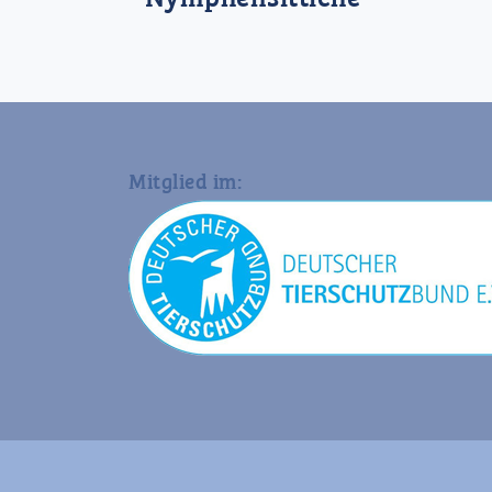
Mitglied im: