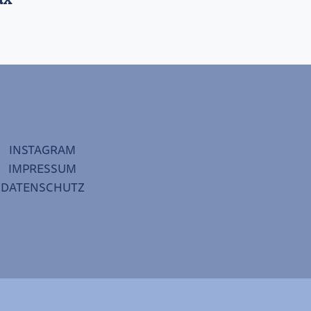
INSTAGRAM
IMPRESSUM
DATENSCHUTZ