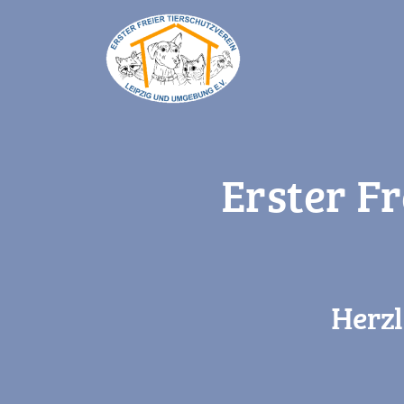
Erster Fr
Herzl