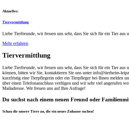
Aktuelles:
Tiervermittlung
Liebe Tierfreunde, wir freuen uns sehr, dass Sie sich für ein Tier aus 
Mehr erfahren
Tiervermittlung
Liebe Tierfreunde, wir freuen uns sehr, dass Sie sich für ein Tier au
können, bitten wir Sie, kontaktieren Sie uns unter info@tierheim-leip
kurzfristig eine Tierpflegerin oder ein Tierpfleger bei Ihnen melden 
über einen Telefonanschluss verfügen und wir sehr viel angerufen we
Mailadresse. Wir freuen uns auf Ihre Anfrage!
Du suchst nach einem neuen Freund oder Familienmi
Schau dir unsere Tiere an, die ein neues Zuhause suchen!