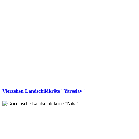
Vierzehen-Landschildkröte "Yaroslav"