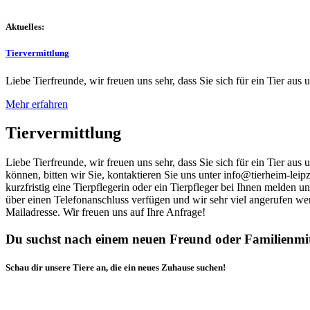
Aktuelles:
Tiervermittlung
Liebe Tierfreunde, wir freuen uns sehr, dass Sie sich für ein Tier aus 
Mehr erfahren
Tiervermittlung
Liebe Tierfreunde, wir freuen uns sehr, dass Sie sich für ein Tier au
können, bitten wir Sie, kontaktieren Sie uns unter info@tierheim-leip
kurzfristig eine Tierpflegerin oder ein Tierpfleger bei Ihnen melden 
über einen Telefonanschluss verfügen und wir sehr viel angerufen we
Mailadresse. Wir freuen uns auf Ihre Anfrage!
Du suchst nach einem neuen Freund oder Familienmi
Schau dir unsere Tiere an, die ein neues Zuhause suchen!