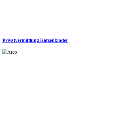
Privatvermittlung Katzenkinder