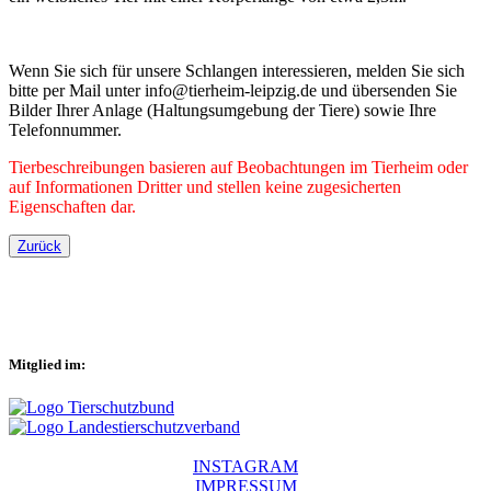
Wenn Sie sich für unsere Schlangen interessieren, melden Sie sich
bitte per Mail unter info@tierheim-leipzig.de und übersenden Sie
Bilder Ihrer Anlage (Haltungsumgebung der Tiere) sowie Ihre
Telefonnummer.
Tierbeschreibungen basieren auf Beobachtungen im Tierheim oder
auf Informationen Dritter und stellen keine zugesicherten
Eigenschaften dar.
Zurück
Mitglied im:
INSTAGRAM
IMPRESSUM