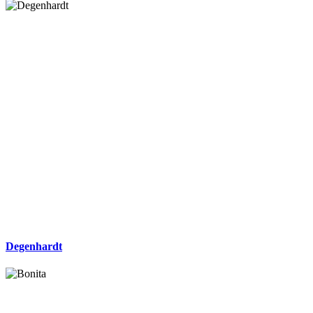
Degenhardt