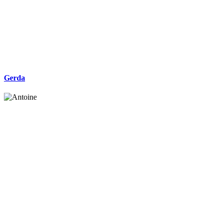
Gerda