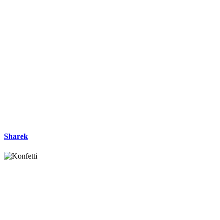
Sharek