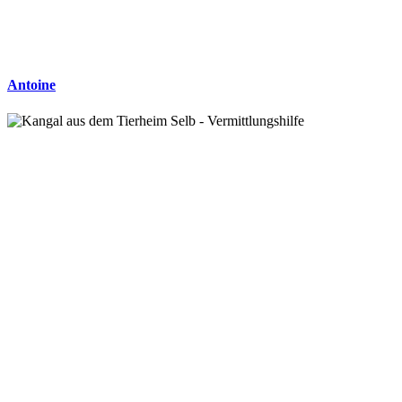
Antoine