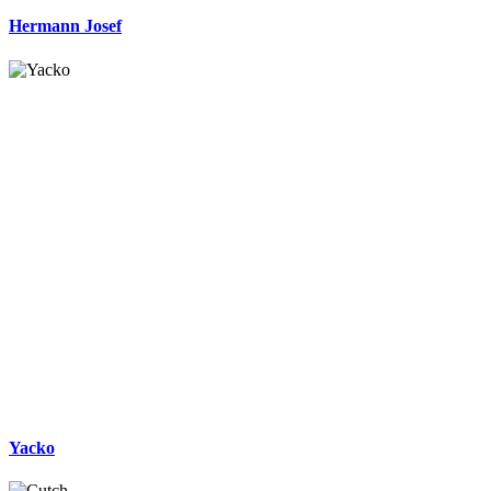
Hermann Josef
Yacko