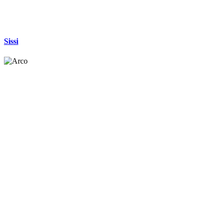
Sissi