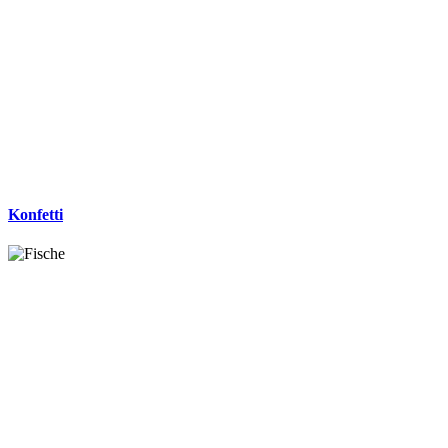
Konfetti