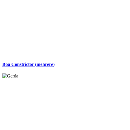
Boa Constrictor (mehrere)