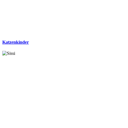
Katzenkinder