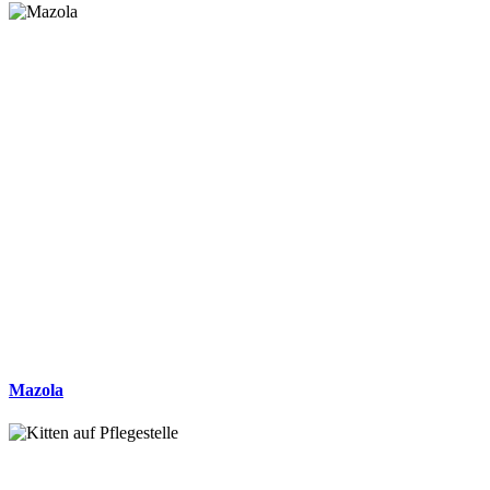
Mazola