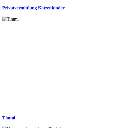
Privatvermittlung Katzenkinder
Timmi