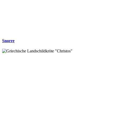
Snorre