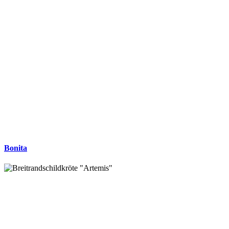
Bonita