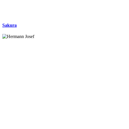
Sakura