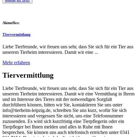
Melde es uns!
Aktuelles:
Tiervermittlung
Liebe Tierfreunde, wir freuen uns sehr, dass Sie sich für ein Tier aus
unserem Tierheim interessieren. Damit wir eine ...
Mehr erfahren
Tiervermittlung
Liebe Tierfreunde, wir freuen uns sehr, dass Sie sich für ein Tier aus
unserem Tierheim interessieren. Damit wir eine Vermittlung in Ihrem
und im Interesse des Tieres mit der notwendigen Sorgfalt
durchführen können, bitten wir Sie, kontaktieren Sie uns unter
info@tierheim-leipzig.de, schreiben Sie uns kurz, wofür Sie sich
interessieren und vergessen Sie nicht, uns eine Telefonnummer
zuzusenden. Es wird sich kurzfristig eine Tierpflegerin oder ein
Tierpfleger bei Ihnen melden und alles in Ruhe mit Ihnen
besprechen. Sie können uns auch telefonisch erreichen unter 0341