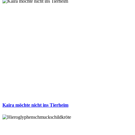
Kaira möchte nicht ins Tierheim