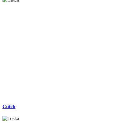
Cutch