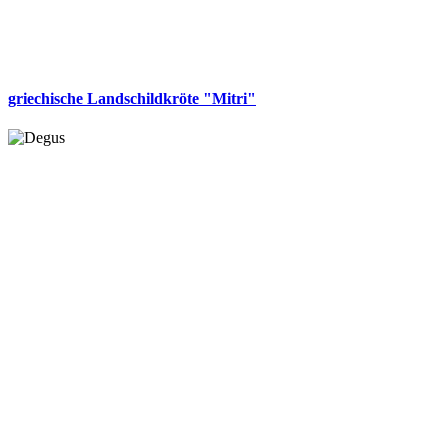
griechische Landschildkröte "Mitri"