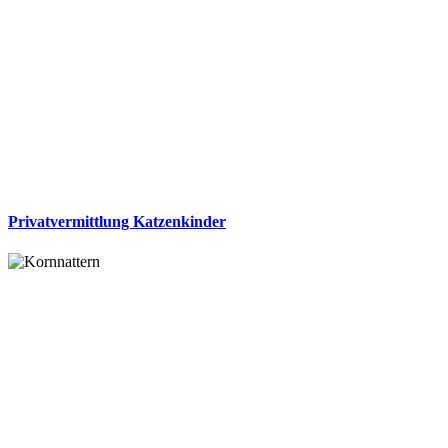
Privatvermittlung Katzenkinder