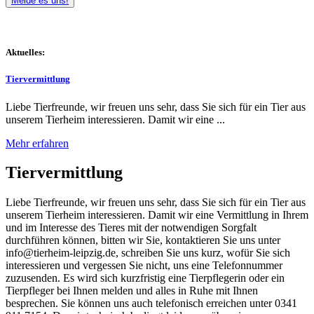
Melde es uns!
Aktuelles:
Tiervermittlung
Liebe Tierfreunde, wir freuen uns sehr, dass Sie sich für ein Tier aus
unserem Tierheim interessieren. Damit wir eine ...
Mehr erfahren
Tiervermittlung
Liebe Tierfreunde, wir freuen uns sehr, dass Sie sich für ein Tier aus
unserem Tierheim interessieren. Damit wir eine Vermittlung in Ihrem
und im Interesse des Tieres mit der notwendigen Sorgfalt
durchführen können, bitten wir Sie, kontaktieren Sie uns unter
info@tierheim-leipzig.de, schreiben Sie uns kurz, wofür Sie sich
interessieren und vergessen Sie nicht, uns eine Telefonnummer
zuzusenden. Es wird sich kurzfristig eine Tierpflegerin oder ein
Tierpfleger bei Ihnen melden und alles in Ruhe mit Ihnen
besprechen. Sie können uns auch telefonisch erreichen unter 0341