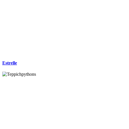
Estrelle