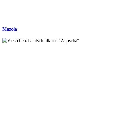
Mazola