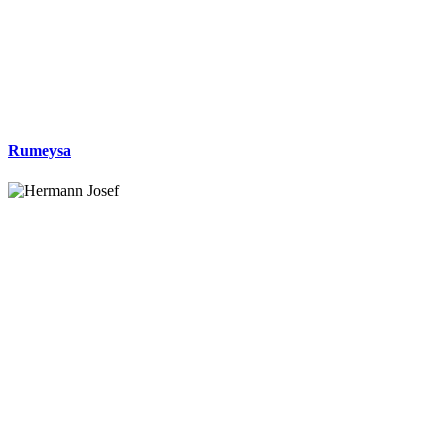
Rumeysa