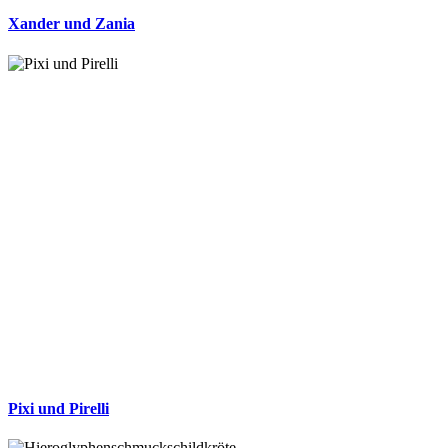
Xander und Zania
Pixi und Pirelli