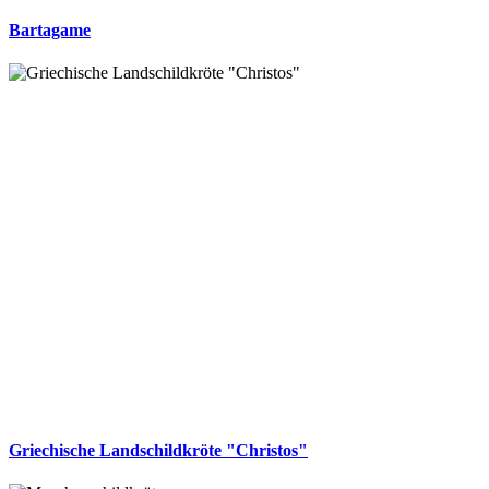
Bartagame
Griechische Landschildkröte "Christos"