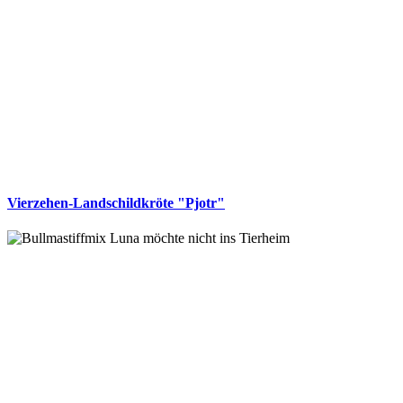
Vierzehen-Landschildkröte "Pjotr"