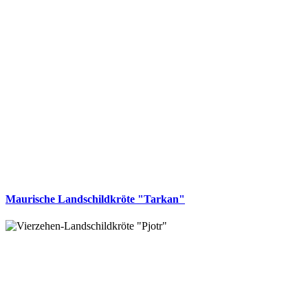
Maurische Landschildkröte "Tarkan"