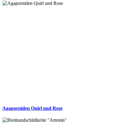
Agaporniden Quirl und Rose