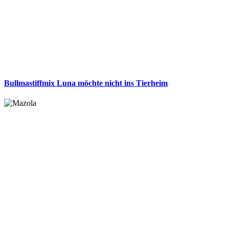
Bullmastiffmix Luna möchte nicht ins Tierheim