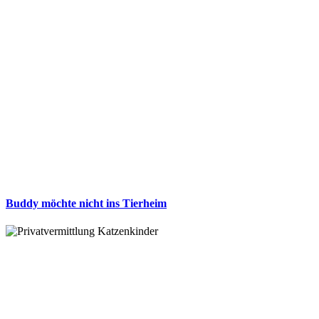
Buddy möchte nicht ins Tierheim