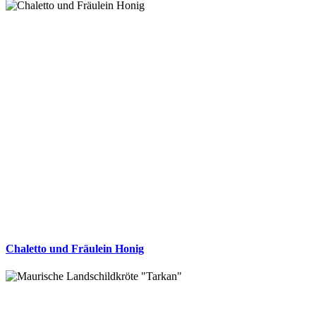
Chaletto und Fräulein Honig