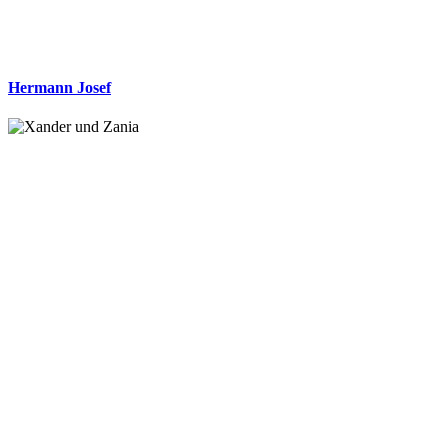
Hermann Josef