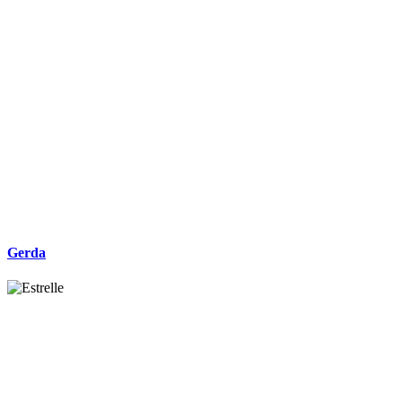
Gerda