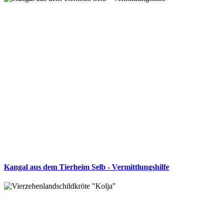
Kangal aus dem Tierheim Selb - Vermittlungshilfe