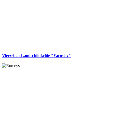
Vierzehen-Landschildkröte "Yaroslav"