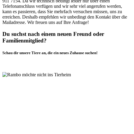
911 7154. Da wir technisch bedingt leider nur über einen
Telefonanschluss verfügen und wir sehr viel angerufen werden,
kann es passieren, dass Sie mehrfach versuchen müssen, uns zu
erreichen. Deshalb empfehlen wir unbedingt den Kontakt über die
Mailadresse. Wir freuen uns auf Ihre Anfrage!
Du suchst nach einem neuen Freund oder
Familienmitglied?
Schau dir unsere Tiere an, die ein neues Zuhause suchen!