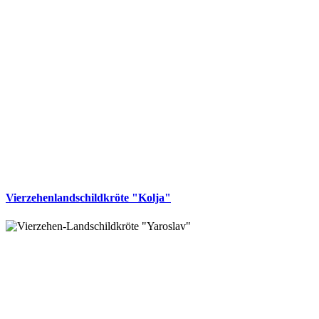
Vierzehenlandschildkröte "Kolja"