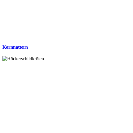
Kornnattern