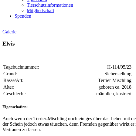
Tierschutzinformationen
Mitgliedschaft
Spenden
Galerie
Elvis
Tagebuchnummer:
H-114/05/23
Grund:
Sicherstellung
Rasse/Art:
Terrier-Mischling
Alter:
geboren ca. 2018
Geschlecht:
männlich, kastriert
Eigenschaften:
Auch wenn der Terrier-Mischling noch einiges über das Leben mit de
der Schein jedoch etwas täuschen, denn Fremden gegenüber wirkt er i
Vertrauen zu fassen.