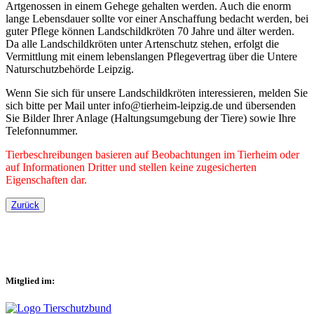
Artgenossen in einem Gehege gehalten werden. Auch die enorm
lange Lebensdauer sollte vor einer Anschaffung bedacht werden, bei
guter Pflege können Landschildkröten 70 Jahre und älter werden.
Da alle Landschildkröten unter Artenschutz stehen, erfolgt die
Vermittlung mit einem lebenslangen Pflegevertrag über die Untere
Naturschutzbehörde Leipzig.
Wenn Sie sich für unsere Landschildkröten interessieren, melden Sie
sich bitte per Mail unter info@tierheim-leipzig.de und übersenden
Sie Bilder Ihrer Anlage (Haltungsumgebung der Tiere) sowie Ihre
Telefonnummer.
Tierbeschreibungen basieren auf Beobachtungen im Tierheim oder
auf Informationen Dritter und stellen keine zugesicherten
Eigenschaften dar.
Zurück
Mitglied im: