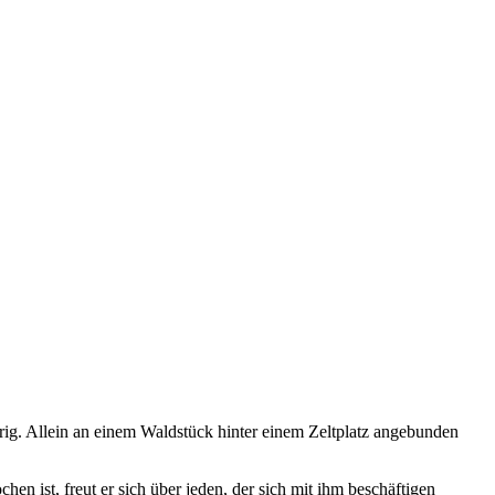
rig. Allein an einem Waldstück hinter einem Zeltplatz angebunden
en ist, freut er sich über jeden, der sich mit ihm beschäftigen