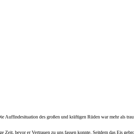
e Auffindesituation des großen und kräftigen Rüden war mehr als trau
Zeit, bevor er Vertrauen zu uns fassen konnte. Seitdem das Eis gebroch